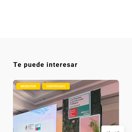
Te puede interesar
|
,
BIENESTAR
CERTIFICADO