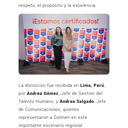
respeto, el propósito y la excelencia.
La distinción fue recibida en
Lima
, Perú
,
por
Andrea Gómez
, Jefe de Gestión del
Talento Humano, y
Andrea Salgado
, Jefe
de Comunicaciones, quienes
representaron a Dolmen en este
importante escenario regional.