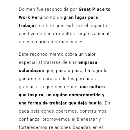
Dolmen fue reconocida por
Great Place to
Work
Perú
como un
gran lugar para
trabajar
, un hito que reafirma el impacto
positivo de nuestra cultura organizacional
en escenarios internacionales.
Este reconocimiento cobra un valor
especial al tratarse de una
empresa
colombiana
que, paso a paso, ha logrado
ganarse el corazón de los peruanos
gracias a lo que nos define:
una cultura
que inspira, un equipo comprometido y
una forma de trabajar que deja huella
. En
cada país donde operamos, construimos
confianza, promovemos el bienestar y
fortalecemos relaciones basadas en el