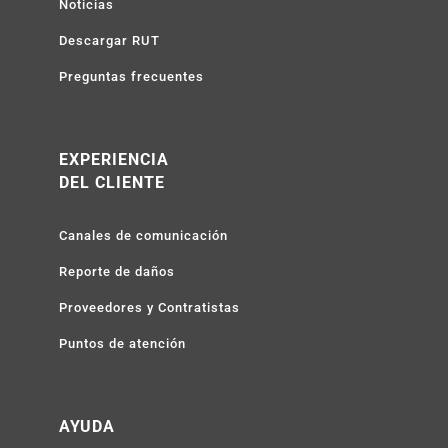
Noticias
Descargar RUT
Preguntas frecuentes
EXPERIENCIA
DEL CLIENTE
Canales de comunicación
Reporte de daños
Proveedores y Contratistas
Puntos de atención
AYUDA