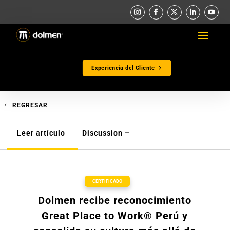
Experiencia del Cliente
REGRESAR
Leer artículo
Discussion –
CERTIFICADO
Dolmen recibe reconocimiento
Great Place to Work® Perú y