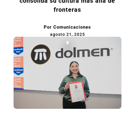
consolida su cultura más allá de
fronteras
Por
Comunicaciones
agosto 21, 2025