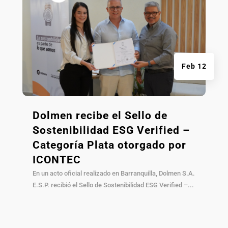
Feb 12
Dolmen recibe el Sello de
Sostenibilidad ESG Verified –
Categoría Plata otorgado por
ICONTEC
En un acto oficial realizado en Barranquilla, Dolmen S.A.
E.S.P. recibió el Sello de Sostenibilidad ESG Verified –...