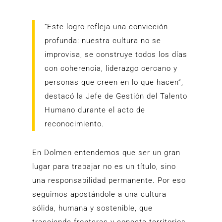
“Este logro refleja una convicción
profunda: nuestra cultura no se
improvisa, se construye todos los días
con coherencia, liderazgo cercano y
personas que creen en lo que hacen”,
destacó la Jefe de Gestión del Talento
Humano durante el acto de
reconocimiento.
En Dolmen entendemos que ser un gran
lugar para trabajar no es un título, sino
una responsabilidad permanente. Por eso
seguimos apostándole a una cultura
sólida, humana y sostenible, que
trasciende fronteras y conecta territorios.