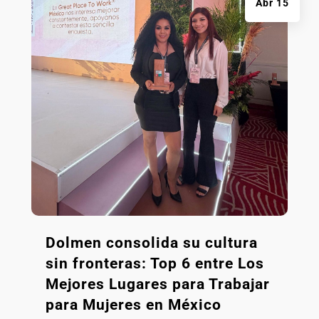
Abr 15
Dolmen consolida su cultura
sin fronteras: Top 6 entre Los
Mejores Lugares para Trabajar
para Mujeres en México