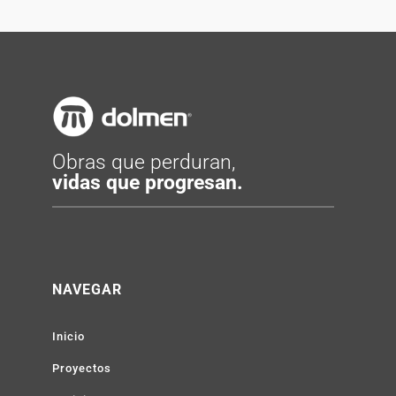
Obras que perduran,
vidas que progresan.
NAVEGAR
Inicio
Proyectos