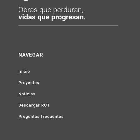
Obras que perduran,
vidas que progresan.
NAVEGAR
Inicio
Proyectos
Noticias
Descargar RUT
Preguntas frecuentes