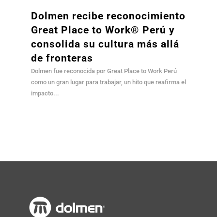
Dolmen recibe reconocimiento
Great Place to Work® Perú y
consolida su cultura más allá
de fronteras
Dolmen fue reconocida por Great Place to Work Perú
como un gran lugar para trabajar, un hito que reafirma el
impacto...