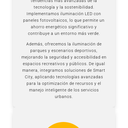
tendencias más avanzadas de la
tecnología y la sostenibilidad.
Implementamos iluminación LED con
paneles fotovoltaicos, lo que permite un
ahorro energético significativo y
contribuye a un entorno más verde.
Además, ofrecemos la iluminación de
parques y escenarios deportivos,
mejorando la seguridad y accesibilidad en
espacios recreativos y públicos. De igual
manera, integramos soluciones de Smart
City, aplicando tecnologías avanzadas
para la optimización de recursos y el
manejo inteligente de los servicios
urbanos.