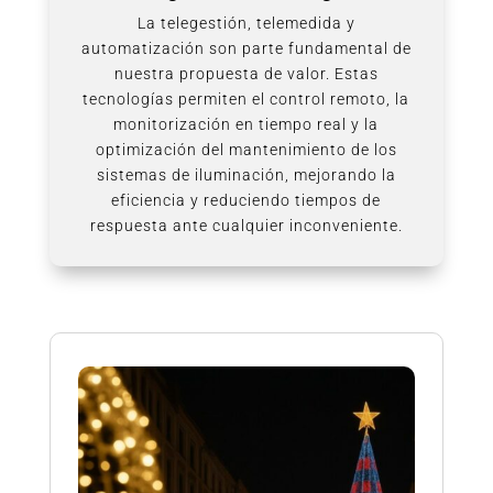
La telegestión, telemedida y
automatización son parte fundamental de
nuestra propuesta de valor. Estas
tecnologías permiten el control remoto, la
monitorización en tiempo real y la
optimización del mantenimiento de los
sistemas de iluminación, mejorando la
eficiencia y reduciendo tiempos de
respuesta ante cualquier inconveniente.