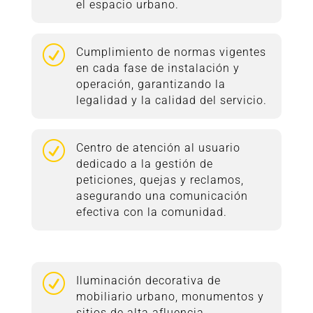
el espacio urbano.
R
Cumplimiento de normas vigentes
en cada fase de instalación y
operación, garantizando la
legalidad y la calidad del servicio.
R
Centro de atención al usuario
dedicado a la gestión de
peticiones, quejas y reclamos,
asegurando una comunicación
efectiva con la comunidad.
R
Iluminación decorativa de
mobiliario urbano, monumentos y
sitios de alta afluencia,