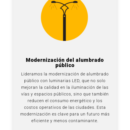
Modernización del alumbrado
público
Lideramos la modernización de alumbrado
público con luminarias LED, que no solo
mejoran la calidad en la iluminación de las
vías y espacios públicos, sino que también
reducen el consumo energético y los
costos operativos de las ciudades. Esta
modernización es clave para un futuro más
eficiente y menos contaminante.