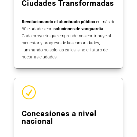
Ciudades Transformadas
Revolucionando el alumbrado público
en más de
60 ciudades con
soluciones de vanguardia.
Cada proyecto que emprendemos contribuye al
bienestar y progreso de las comunidades,
iluminando no solo las calles, sino el futuro de
nuestras ciudades.
R
Concesiones a nivel
nacional