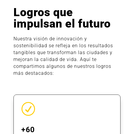
Logros que
impulsan el futuro
Nuestra visión de innovación y
sostenibilidad se refleja en los resultados
tangibles que transforman las ciudades y
mejoran la calidad de vida. Aquí te
compartimos algunos de nuestros logros
más destacados:
R
+60