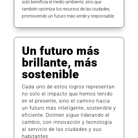
solo beneficia el medio ambiente, sino que
también optimiza los recursos de las ciudades,
promoviendo un futuro más verde y responsable.
Un futuro más
brillante, más
sostenible
Cada uno de estos logros representan
no solo el impacto que hemos tenido
en el presente, sino el camino hacia
un futuro más inteligente, sostenible y
eficiente. Dolmen sigue liderando el
cambio, con innovación y tecnología
al servicio de las ciudades y sus
habitantes.