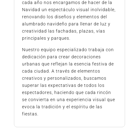
cada año nos encargamos de hacer de la
Navidad un espectáculo visual inolvidable,
renovando los diseños y elementos del
alumbrado navideño para llenar de luz y
creatividad las fachadas, plazas, vías
principales y parques.
Nuestro equipo especializado trabaja con
dedicación para crear decoraciones
urbanas que reflejan la esencia festiva de
cada ciudad. A través de elementos
creativos y personalizados, buscamos
superar las expectativas de todos los
espectadores, haciendo que cada rincón
se convierta en una experiencia visual que
evoca la tradición y el espíritu de las
fiestas.