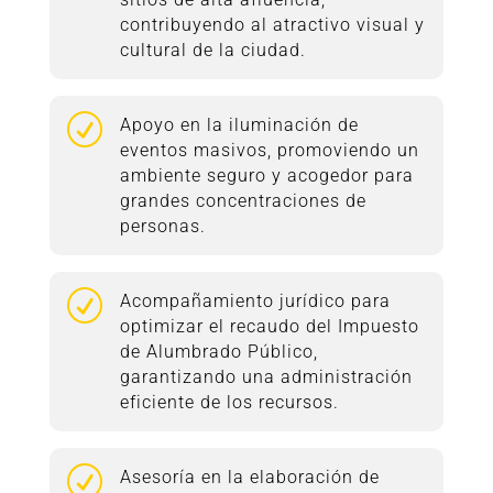
contribuyendo al atractivo visual y
cultural de la ciudad.
R
Apoyo en la iluminación de
eventos masivos, promoviendo un
ambiente seguro y acogedor para
grandes concentraciones de
personas.
R
Acompañamiento jurídico para
optimizar el recaudo del Impuesto
de Alumbrado Público,
garantizando una administración
eficiente de los recursos.
R
Asesoría en la elaboración de