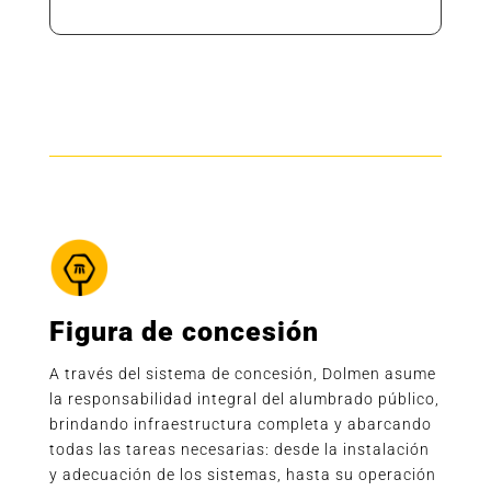
Figura de concesión
A través del sistema de concesión, Dolmen asume
la responsabilidad integral del alumbrado público,
brindando infraestructura completa y abarcando
todas las tareas necesarias: desde la instalación
y adecuación de los sistemas, hasta su operación