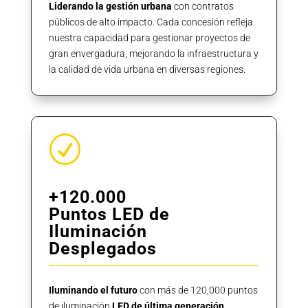
Liderando la gestión urbana
con contratos
públicos de alto impacto. Cada concesión refleja
nuestra capacidad para gestionar proyectos de
gran envergadura, mejorando la infraestructura y
la calidad de vida urbana en diversas regiones.
R
+120.000
Puntos LED de
Iluminación
Desplegados
Iluminando el futuro
con más de 120,000 puntos
de iluminación
LED de última generación.