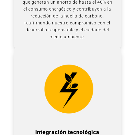
que generan un ahorro de hasta el 40% en
el consumo energético y contribuyen a la
reducción de la huella de carbono,
reafirmando nuestro compromiso con el
desarrollo responsable y el cuidado del
medio ambiente.
Integración tecnológica