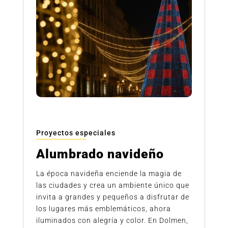
Proyectos especiales
Alumbrado navideño
La época navideña enciende la magia de
las ciudades y crea un ambiente único que
invita a grandes y pequeños a disfrutar de
los lugares más emblemáticos, ahora
iluminados con alegría y color. En Dolmen,