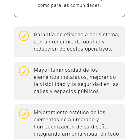
como para las comunidades:
R
Garantía de eficiencia del sistema,
con un rendimiento óptimo y
reducción de costos operativos.
R
Mayor luminosidad de los
elementos instalados, mejorando
la visibilidad y la seguridad en las
calles y espacios públicos.
R
Mejoramiento estético de los
elementos de alumbrado y
homogenización de su diseño,
integrando armonía visual en todo