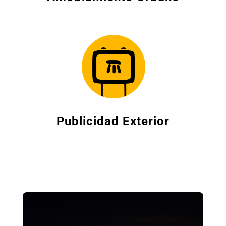
Publicidad Exterior