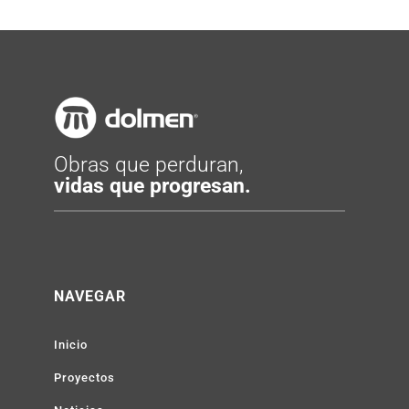
Obras que perduran,
vidas que progresan.
NAVEGAR
Inicio
Proyectos