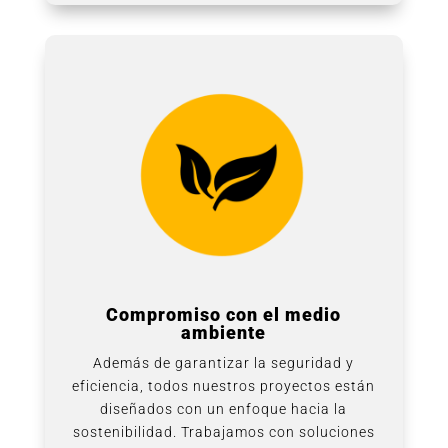
Compromiso con el medio
ambiente
Además de garantizar la seguridad y
eficiencia, todos nuestros proyectos están
diseñados con un enfoque hacia la
sostenibilidad. Trabajamos con soluciones