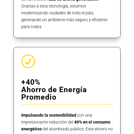
Gracias a esta tecnología, estamos
modernizando ciudades de todo el país,
generando un ambiente más seguro y eficiente
para todos
R
+40%
Ahorro de Energía
Promedio
Impulsando la sostenibilidad
con una
impresionante reducción del
40% en el consumo
energético
del alumbrado público. Este ahorro no