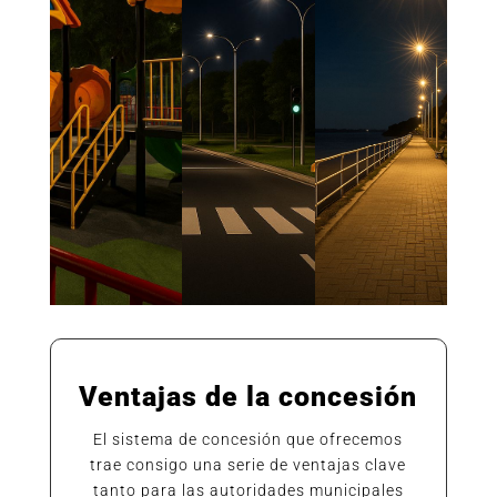
Ventajas de la concesión
El sistema de concesión que ofrecemos
trae consigo una serie de ventajas clave
tanto para las autoridades municipales