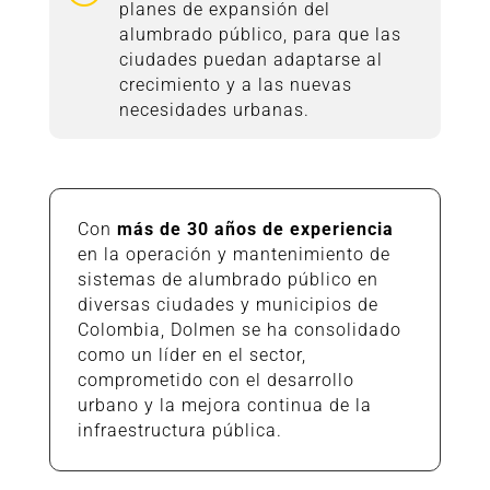
planes de expansión del
alumbrado público, para que las
ciudades puedan adaptarse al
crecimiento y a las nuevas
necesidades urbanas.
Con
más de 30 años de experiencia
en la operación y mantenimiento de
sistemas de alumbrado público en
diversas ciudades y municipios de
Colombia, Dolmen se ha consolidado
como un líder en el sector,
comprometido con el desarrollo
urbano y la mejora continua de la
infraestructura pública.