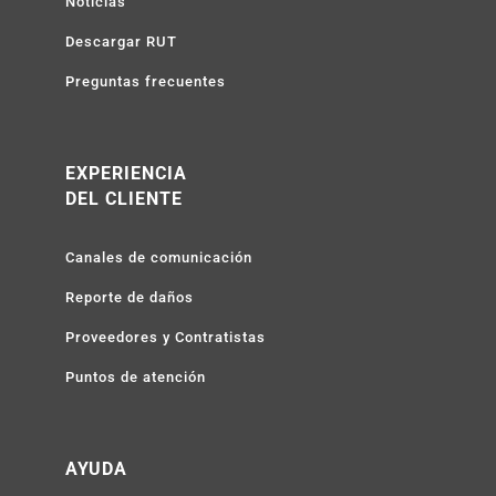
Noticias
Descargar RUT
Preguntas frecuentes
EXPERIENCIA
DEL CLIENTE
Canales de comunicación
Reporte de daños
Proveedores y Contratistas
Puntos de atención
AYUDA