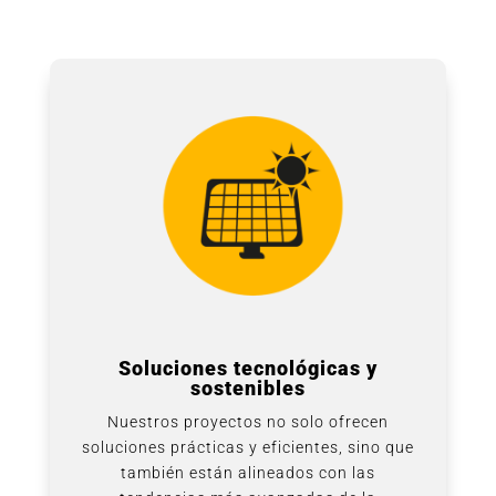
Soluciones tecnológicas y
sostenibles
Nuestros proyectos no solo ofrecen
soluciones prácticas y eficientes, sino que
también están alineados con las