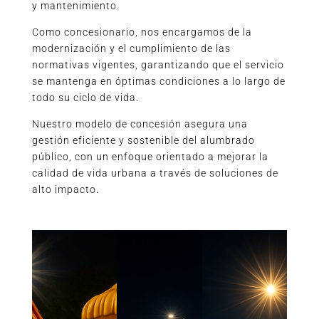
y mantenimiento.
Como concesionario, nos encargamos de la
modernización y el cumplimiento de las
normativas vigentes, garantizando que el servicio
se mantenga en óptimas condiciones a lo largo de
todo su ciclo de vida.
Nuestro modelo de concesión asegura una
gestión eficiente y sostenible del alumbrado
público, con un enfoque orientado a mejorar la
calidad de vida urbana a través de soluciones de
alto impacto
.