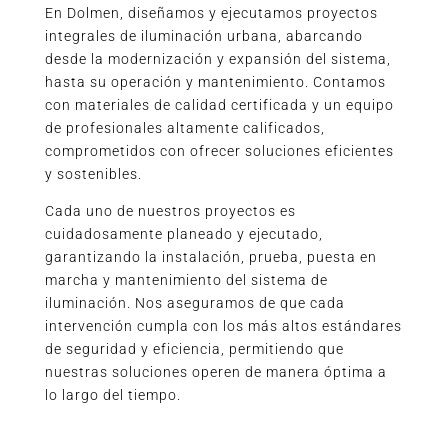
En Dolmen, diseñamos y ejecutamos proyectos
integrales de iluminación urbana, abarcando
desde la modernización y expansión del sistema,
hasta su operación y mantenimiento. Contamos
con materiales de calidad certificada y un equipo
de profesionales altamente calificados,
comprometidos con ofrecer soluciones eficientes
y sostenibles.
Cada uno de nuestros proyectos es
cuidadosamente planeado y ejecutado,
garantizando la instalación, prueba, puesta en
marcha y mantenimiento del sistema de
iluminación. Nos aseguramos de que cada
intervención cumpla con los más altos estándares
de seguridad y eficiencia, permitiendo que
nuestras soluciones operen de manera óptima a
lo largo del tiempo.