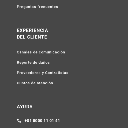
Preguntas frecuentes
EXPERIENCIA
DEL CLIENTE
Canales de comunicación
Reporte de daños
Proveedores y Contratistas
Puntos de atención
AYUDA
+01 8000 11 01 41
