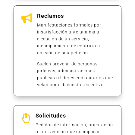
Reclamos

Manifestaciones formales por
insatisfacción ante una mala
ejecución de un servicio,
incumplimiento de contrato u
omisión de una petición.
Suelen provenir de personas
jurídicas, administraciones
públicas o líderes comunitarios que
velan por el bienestar colectivo.
Solicitudes

Pedidos de información, orientación
o intervención que no implican