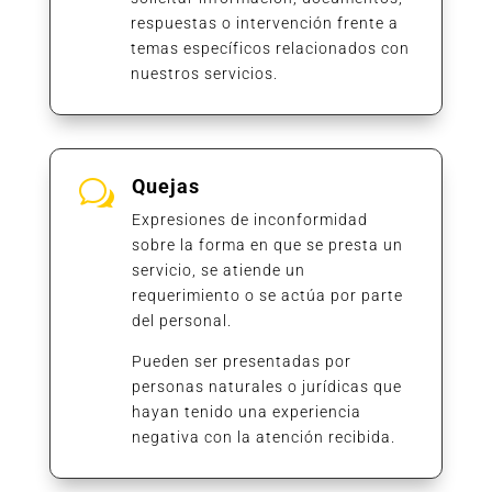
respuestas o intervención frente a
temas específicos relacionados con
nuestros servicios.
Quejas
w
Expresiones de inconformidad
sobre la forma en que se presta un
servicio, se atiende un
requerimiento o se actúa por parte
del personal.
Pueden ser presentadas por
personas naturales o jurídicas que
hayan tenido una experiencia
negativa con la atención recibida.