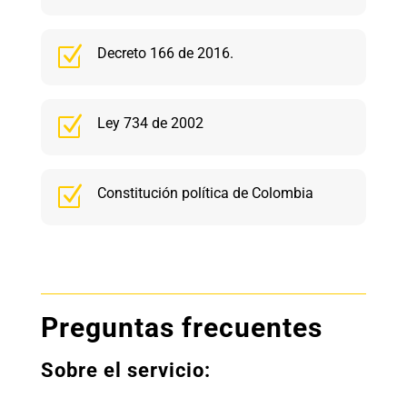
Z
Decreto 166 de 2016.
Z
Ley 734 de 2002
Z
Constitución política de Colombia
Preguntas frecuentes
Sobre el servicio: