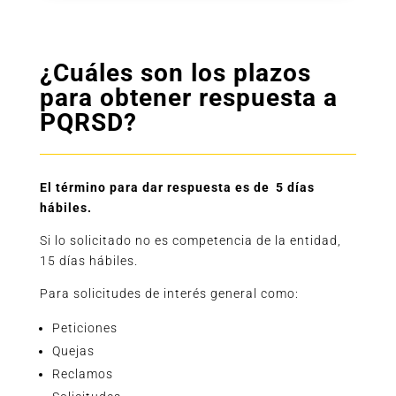
¿Cuáles son los plazos
para obtener respuesta a
PQRSD?
El término para dar respuesta es de 5 días
hábiles.
Si lo solicitado no es competencia de la entidad,
15 días hábiles.
Para solicitudes de interés general como:
Peticiones
Quejas
Reclamos