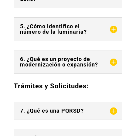
5. ¿Cómo identifico el
número de la luminaria?
6. ¿Qué es un proyecto de
modernización o expansión?
Trámites y Solicitudes:
7. ¿Qué es una PQRSD?