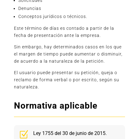
Solicitudes
Denuncias
Conceptos jurídicos o técnicos.
Este término de días es contado a partir de la
fecha de presentación ante la empresa.
Sin embargo, hay determinados casos en los que
el margen de tiempo puede aumentar o disminuir,
de acuerdo a la naturaleza de la petición.
El usuario puede presentar su petición, queja o
reclamo de forma verbal o por escrito, según su
naturaleza.
Normativa aplicable
Z
Ley 1755 del 30 de junio de 2015.