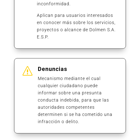
inconformidad.
Aplican para usuarios interesados
en conocer más sobre los servicios,
proyectos o alcance de Dolmen S.A.
E.S.P.
Denuncias
s
Mecanismo mediante el cual
cualquier ciudadano puede
informar sobre una presunta
conducta indebida, para que las
autoridades competentes
determinen si se ha cometido una
infracción o delito.