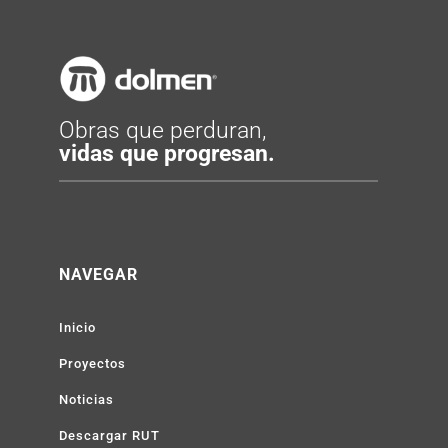
Obras que perduran,
vidas que progresan.
NAVEGAR
Inicio
Proyectos
Noticias
Descargar RUT