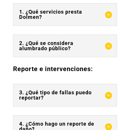
1. ¿Qué servicios presta
Dolmen?
2. ¿Qué se considera
alumbrado público?
Reporte e intervenciones:
3. ¿Qué tipo de fallas puedo
reportar?
4. ¿Cómo hago un reporte de
daño?