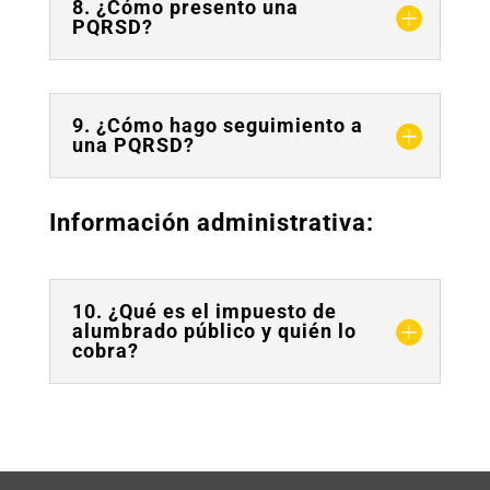
8. ¿Cómo presento una
PQRSD?
9. ¿Cómo hago seguimiento a
una PQRSD?
Información administrativa:
10. ¿Qué es el impuesto de
alumbrado público y quién lo
cobra?