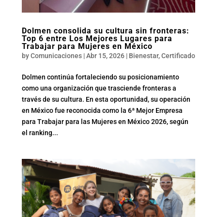
Dolmen consolida su cultura sin fronteras:
Top 6 entre Los Mejores Lugares para
Trabajar para Mujeres en México
by
Comunicaciones
|
Abr 15, 2026
|
Bienestar
,
Certificado
Dolmen continúa fortaleciendo su posicionamiento
como una organización que trasciende fronteras a
través de su cultura. En esta oportunidad, su operación
en México fue reconocida como la 6ª Mejor Empresa
para Trabajar para las Mujeres en México 2026, según
el ranking...