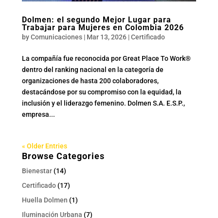
Dolmen: el segundo Mejor Lugar para
Trabajar para Mujeres en Colombia 2026
by
Comunicaciones
|
Mar 13, 2026
|
Certificado
La compañía fue reconocida por Great Place To Work®
dentro del ranking nacional en la categoría de
organizaciones de hasta 200 colaboradores,
destacándose por su compromiso con la equidad, la
inclusión y el liderazgo femenino. Dolmen S.A. E.S.P.,
empresa...
« Older Entries
Browse Categories
Bienestar
(14)
Certificado
(17)
Huella Dolmen
(1)
Iluminación Urbana
(7)