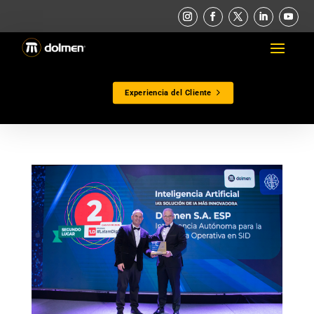
Experiencia del Cliente