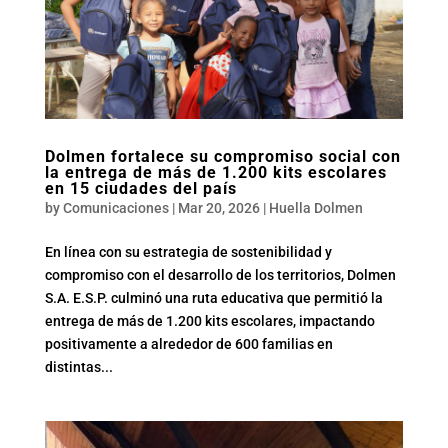
Dolmen fortalece su compromiso social con
la entrega de más de 1.200 kits escolares
en 15 ciudades del país
by
Comunicaciones
|
Mar 20, 2026
|
Huella Dolmen
En línea con su estrategia de sostenibilidad y
compromiso con el desarrollo de los territorios, Dolmen
S.A. E.S.P. culminó una ruta educativa que permitió la
entrega de más de 1.200 kits escolares, impactando
positivamente a alrededor de 600 familias en
distintas...