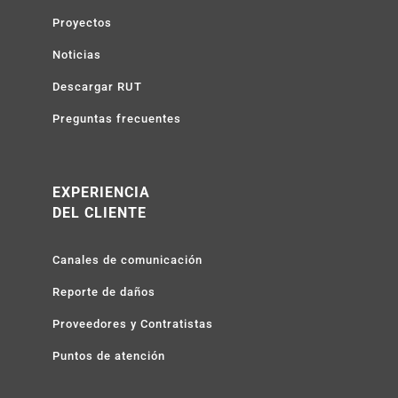
Proyectos
Noticias
Descargar RUT
Preguntas frecuentes
EXPERIENCIA
DEL CLIENTE
Canales de comunicación
Reporte de daños
Proveedores y Contratistas
Puntos de atención