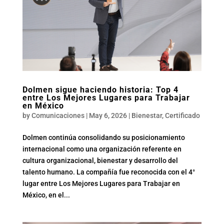
Dolmen sigue haciendo historia: Top 4
entre Los Mejores Lugares para Trabajar
en México
by
Comunicaciones
|
May 6, 2026
|
Bienestar
,
Certificado
Dolmen continúa consolidando su posicionamiento
internacional como una organización referente en
cultura organizacional, bienestar y desarrollo del
talento humano. La compañía fue reconocida con el 4°
lugar entre Los Mejores Lugares para Trabajar en
México, en el...