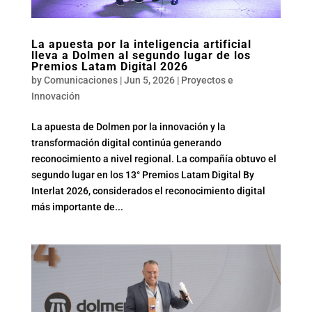
La apuesta por la inteligencia artificial
lleva a Dolmen al segundo lugar de los
Premios Latam Digital 2026
by
Comunicaciones
|
Jun 5, 2026
|
Proyectos e
Innovación
La apuesta de Dolmen por la innovación y la
transformación digital continúa generando
reconocimiento a nivel regional. La compañía obtuvo el
segundo lugar en los 13° Premios Latam Digital By
Interlat 2026, considerados el reconocimiento digital
más importante de...