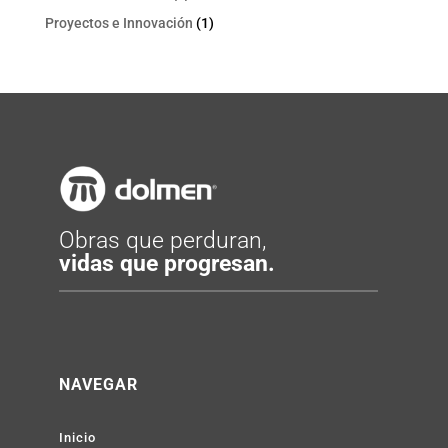
Proyectos e Innovación
(1)
Obras que perduran,
vidas que progresan.
NAVEGAR
Inicio