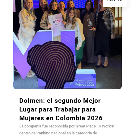
Dolmen: el segundo Mejor
Lugar para Trabajar para
Mujeres en Colombia 2026
La compañía fue reconocida por Great Place To Work®
dentro del ranking nacional en la categoría de