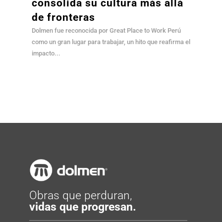
consolida su cultura más allá
de fronteras
Dolmen fue reconocida por Great Place to Work Perú
como un gran lugar para trabajar, un hito que reafirma el
impacto...
Obras que perduran,
vidas que progresan.