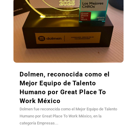
Dolmen, reconocida como el
Mejor Equipo de Talento
Humano por Great Place To
Work México
Dolmen fue reconocida como el Mejor Equipo de Talento
Humano por Great Place To Work México, en la
categoría Empresas...