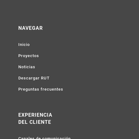
NAVEGAR
Inicio
Proyectos
Noticias
Descargar RUT
Preguntas frecuentes
EXPERIENCIA
DEL CLIENTE
Canales de comunicación