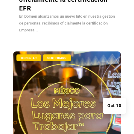
EFR
En Dolmen alcanzamos un nuevo hito en nuestra gestión
de personas: recibimos oficialmente la certificación
Empresa...
|
,
BIENESTAR
CERTIFICADO
Oct 10