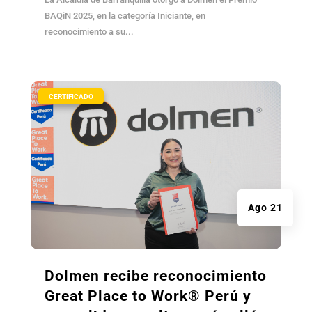
BAQiN 2025, en la categoría Iniciante, en
reconocimiento a su...
|
CERTIFICADO
Ago 21
Dolmen recibe reconocimiento
Great Place to Work® Perú y