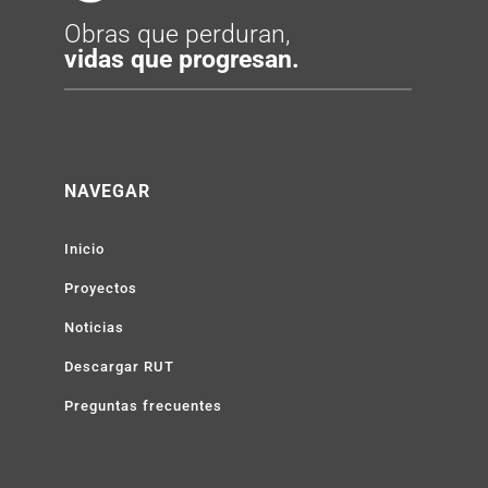
Obras que perduran,
vidas que progresan.
NAVEGAR
Inicio
Proyectos
Noticias
Descargar RUT
Preguntas frecuentes