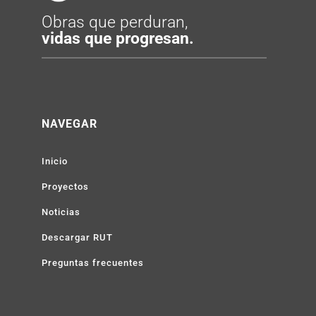
Obras que perduran,
vidas que progresan.
NAVEGAR
Inicio
Proyectos
Noticias
Descargar RUT
Preguntas frecuentes