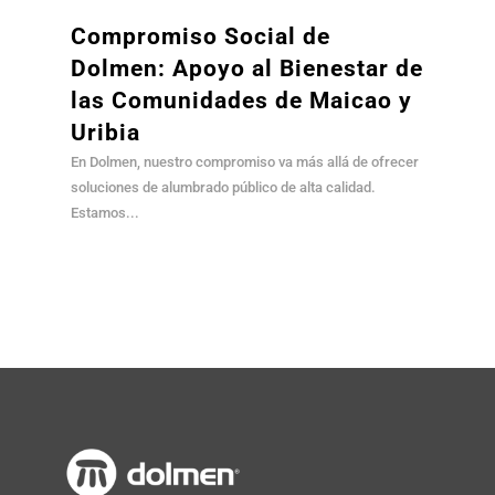
Compromiso Social de
Dolmen: Apoyo al Bienestar de
las Comunidades de Maicao y
Uribia
En Dolmen, nuestro compromiso va más allá de ofrecer
soluciones de alumbrado público de alta calidad.
Estamos...