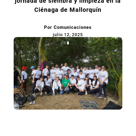
jornada de siembra y limpieza en la
Ciénaga de Mallorquín
Por
Comunicaciones
julio 12, 2025