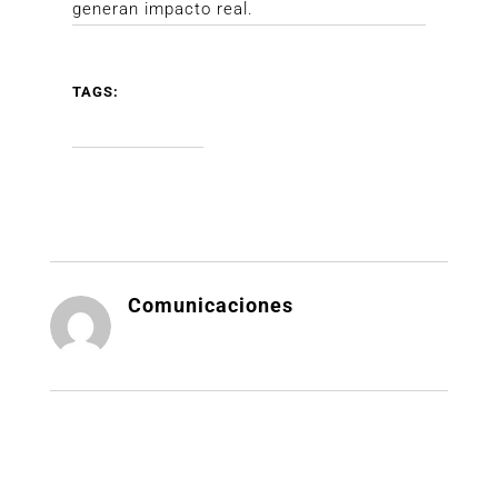
generan impacto real.
TAGS:
Comunicaciones