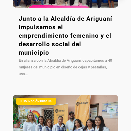
Junto a la Alcaldía de Ariguaní
impulsamos el
emprendimiento femenino y el
desarrollo social del
municipio
En alianza con la Alcaldía de Ariguaní, capacitamos a 40
mujeres del municipio en diseño de cejas y pestañas,
una...
|
ILUMINACIÓN URBANA