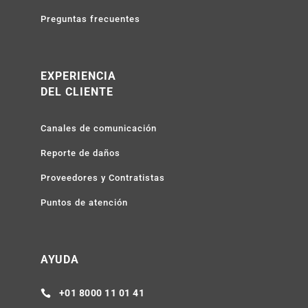
Preguntas frecuentes
EXPERIENCIA
DEL CLIENTE
Canales de comunicación
Reporte de daños
Proveedores y Contratistas
Puntos de atención
AYUDA
+01 8000 11 01 41
