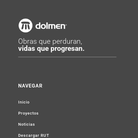
Obras que perduran,
vidas que progresan.
NAVEGAR
Inicio
Proyectos
Noticias
Descargar RUT