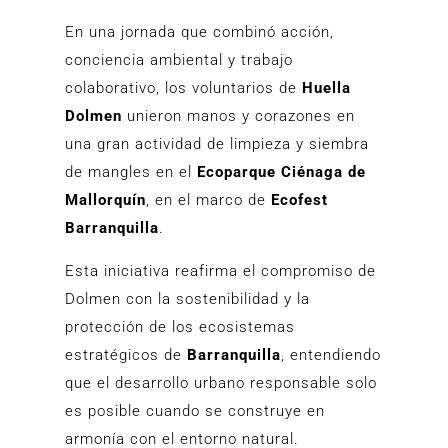
En una jornada que combinó acción,
conciencia ambiental y trabajo
colaborativo, los voluntarios de
Huella
Dolmen
unieron manos y corazones en
una gran actividad de limpieza y siembra
de mangles en el
Ecoparque Ciénaga de
Mallorquín
, en el marco de
Ecofest
Barranquilla
.
Esta iniciativa reafirma el compromiso de
Dolmen con la sostenibilidad y la
protección de los ecosistemas
estratégicos de
Barranquilla
, entendiendo
que el desarrollo urbano responsable solo
es posible cuando se construye en
armonía con el entorno natural.