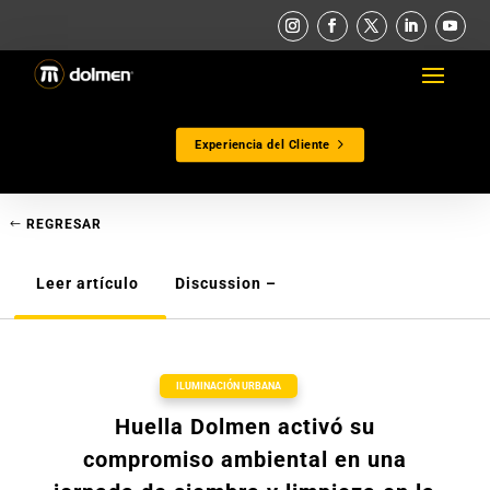
Experiencia del Cliente
REGRESAR
Leer artículo
Discussion –
ILUMINACIÓN URBANA
Huella Dolmen activó su
compromiso ambiental en una