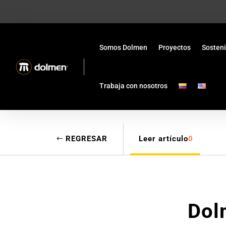
Somos Dolmen
Proyectos
Sosteni
Trabaja con nosotros
REGRESAR
Leer artículo
0
Dol