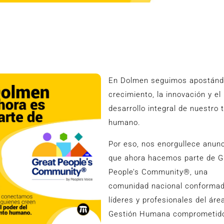
En Dolmen seguimos apostándo
crecimiento, la innovación y el
desarrollo integral de nuestro 
humano.
Por eso, nos enorgullece anunc
que ahora hacemos parte de G
People’s Community®, una
comunidad nacional conformad
líderes y profesionales del áre
Gestión Humana comprometid