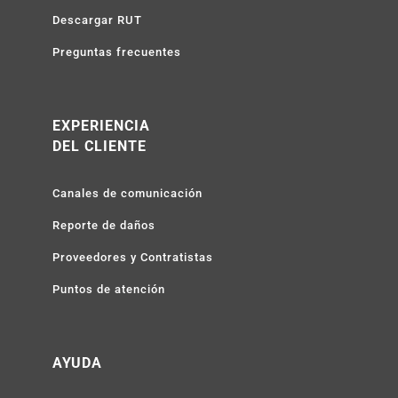
Descargar RUT
Preguntas frecuentes
EXPERIENCIA
DEL CLIENTE
Canales de comunicación
Reporte de daños
Proveedores y Contratistas
Puntos de atención
AYUDA