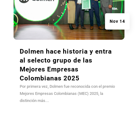
Nov 14
Dolmen hace historia y entra
al selecto grupo de las
Mejores Empresas
Colombianas 2025
Por primera vez, Dolmen fue reconocida con el premio
Mejores Empresas Colombianas (MEC) 2025, la
distinción más...