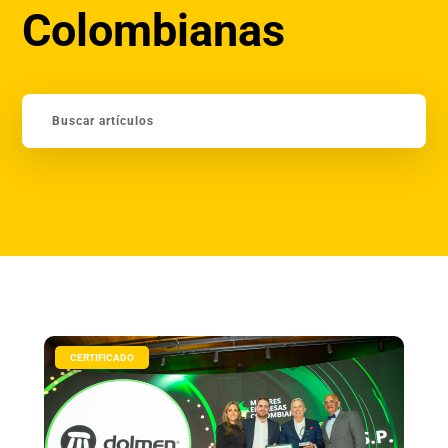
Colombianas
|
CERTIFICADO