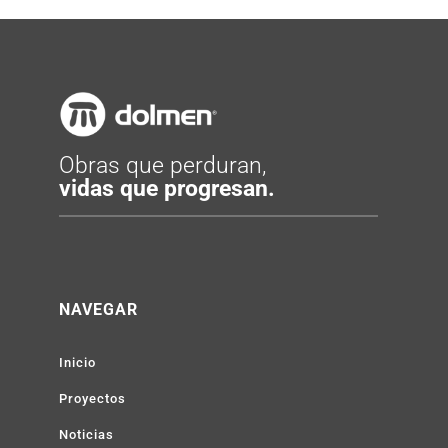
Obras que perduran,
vidas que progresan.
NAVEGAR
Inicio
Proyectos
Noticias