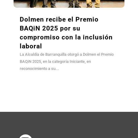
Dolmen recibe el Premio
BAQiN 2025 por su
compromiso con la inclusión
laboral
La Alcaldía de Barranquilla otorgó a Dolmen el Premio
BAQiN 2025, en la categoría Iniciante, en
reconocimiento a su...