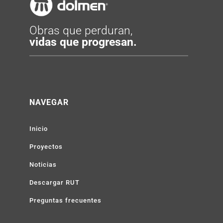
Obras que perduran,
vidas que progresan.
NAVEGAR
Inicio
Proyectos
Noticias
Descargar RUT
Preguntas frecuentes