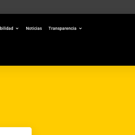
bilidad
Noticias
Transparencia