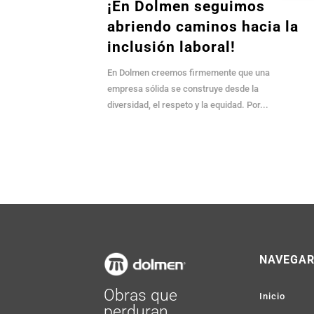
¡En Dolmen seguimos
abriendo caminos hacia la
inclusión laboral!
En Dolmen creemos firmemente que una
empresa sólida se construye desde la
diversidad, el respeto y la equidad. Por...
NAVEGA
Obras que
Inicio
perduran,