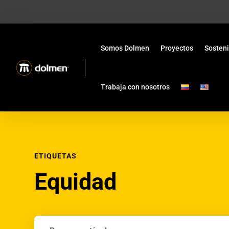
Somos Dolmen
Proyectos
Sosteni
Trabaja con nosotros
ETIQUETAS
Equidad