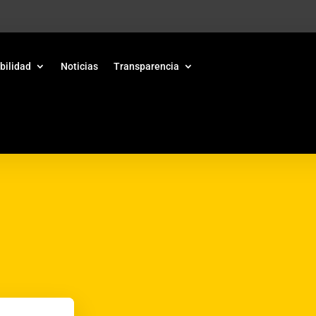
bilidad
Noticias
Transparencia