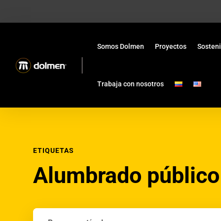
Somos Dolmen
Proyectos
Sosteni
Trabaja con nosotros
ETIQUETAS
Alumbrado público