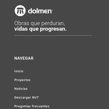
Obras que perduran,
vidas que progresan.
NAVEGAR
Inicio
Proyectos
Noticias
Descargar RUT
Preguntas frecuentes