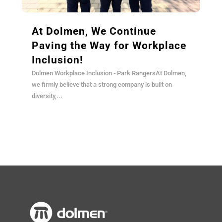
At Dolmen, We Continue
Paving the Way for Workplace
Inclusion!
Dolmen Workplace Inclusion - Park RangersAt Dolmen,
we firmly believe that a strong company is built on
diversity,...