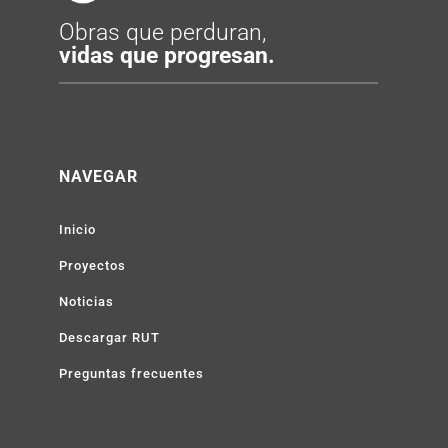
Obras que perduran,
vidas que progresan.
NAVEGAR
Inicio
Proyectos
Noticias
Descargar RUT
Preguntas frecuentes