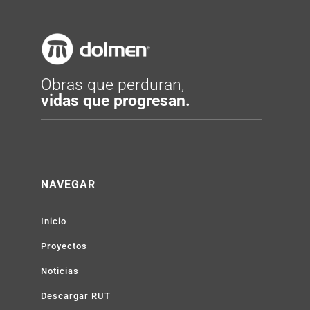
Obras que perduran,
vidas que progresan.
NAVEGAR
Inicio
Proyectos
Noticias
Descargar RUT