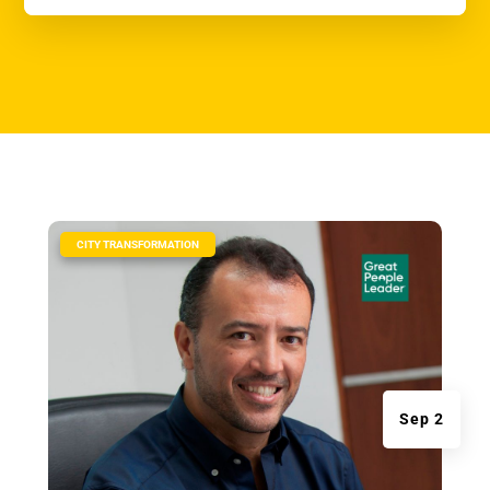
|
CITY TRANSFORMATION
Sep 2