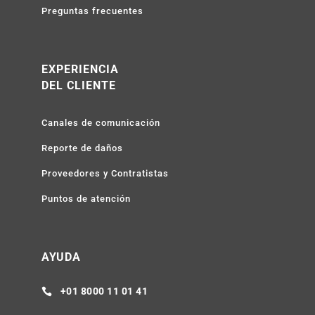
Preguntas frecuentes
EXPERIENCIA
DEL CLIENTE
Canales de comunicación
Reporte de daños
Proveedores y Contratistas
Puntos de atención
AYUDA
+01 8000 11 01 41
