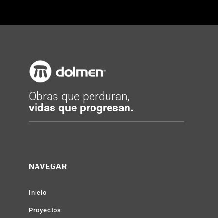
Obras que perduran,
vidas que progresan.
NAVEGAR
Inicio
Proyectos