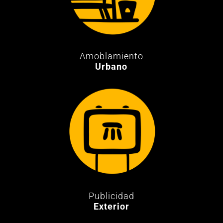
Amoblamiento
Urbano
Publicidad
Exterior