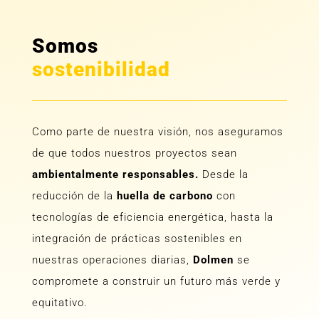
Somos
sostenibilidad
Como parte de nuestra visión, nos aseguramos
de que todos nuestros proyectos sean
ambientalmente responsables.
Desde la
reducción de la
huella de carbono
con
tecnologías de eficiencia energética, hasta la
integración de prácticas sostenibles en
nuestras operaciones diarias,
Dolmen
se
compromete a construir un futuro más verde y
equitativo.