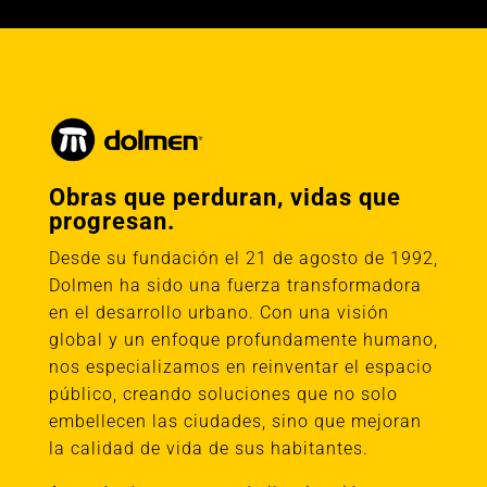
Obras que perduran, vidas que
progresan.
Desde su fundación el 21 de agosto de 1992,
Dolmen ha sido una fuerza transformadora
en el desarrollo urbano. Con una visión
global y un enfoque profundamente humano,
nos especializamos en reinventar el espacio
público, creando soluciones que no solo
embellecen las ciudades, sino que mejoran
la calidad de vida de sus habitantes.