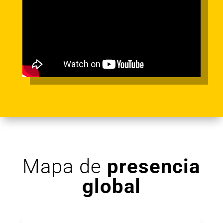
Mapa de
presencia
global