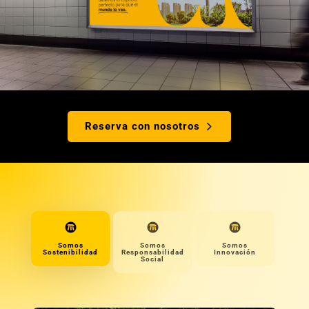
Reserva con nosotros
Somos
Somos
Somos
Sostenibilidad
Responsabilidad
Innovación
Social