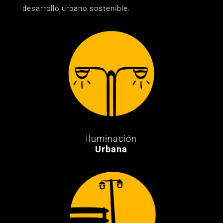
desarrollo urbano sostenible.
Iluminación
Urbana