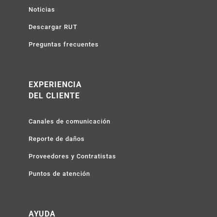
Noticias
Descargar RUT
Preguntas frecuentes
EXPERIENCIA
DEL CLIENTE
Canales de comunicación
Reporte de daños
Proveedores y Contratistas
Puntos de atención
AYUDA