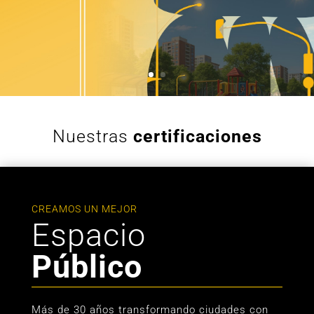
Nuestras
certificaciones
CREAMOS UN MEJOR
Espacio
Público
Más de 30 años transformando ciudades con