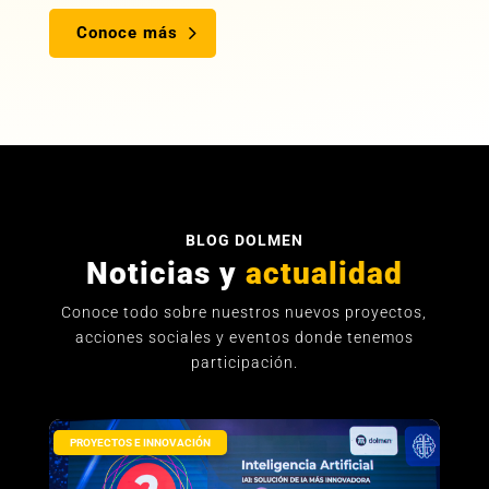
Conoce más
BLOG DOLMEN
Noticias y
actualidad
Conoce todo sobre nuestros nuevos proyectos,
acciones sociales y eventos donde tenemos
participación.
PROYECTOS E INNOVACIÓN