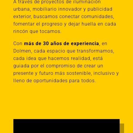
A través de proyectos de iluminación
urbana, mobiliario innovador y publicidad
exterior, buscamos conectar comunidades,
fomentar el progreso y dejar huella en cada
rincón que tocamos.
Con
más de 30 años de experiencia
, en
Dolmen, cada espacio que transformamos,
cada idea que hacemos realidad, está
guiada por el compromiso de crear un
presente y futuro más sostenible, inclusivo y
lleno de oportunidades para todos.