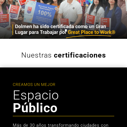
Nuestras
certificaciones
CREAMOS UN MEJOR
Espacio
Público
Más de 30 años transformando ciudades con