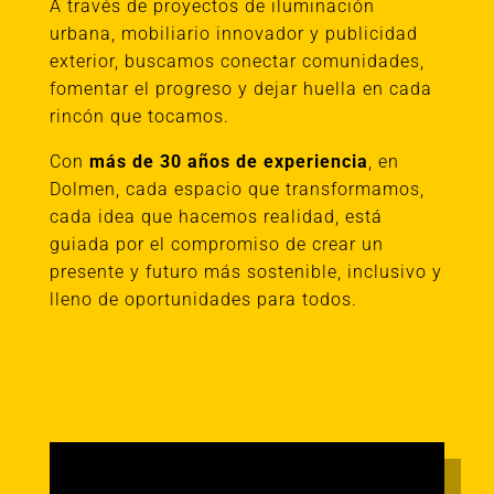
A través de proyectos de iluminación
urbana, mobiliario innovador y publicidad
exterior, buscamos conectar comunidades,
fomentar el progreso y dejar huella en cada
rincón que tocamos.
Con
más de 30 años de experiencia
, en
Dolmen, cada espacio que transformamos,
cada idea que hacemos realidad, está
guiada por el compromiso de crear un
presente y futuro más sostenible, inclusivo y
lleno de oportunidades para todos.