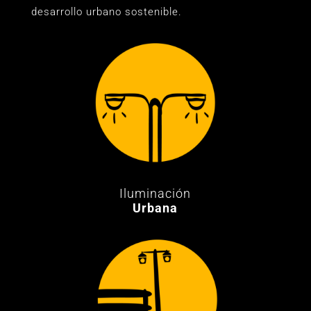
desarrollo urbano sostenible.
Iluminación
Urbana