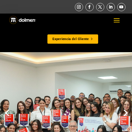
Experiencia del Cliente