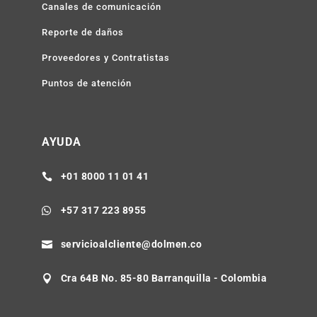
Noticias
Descargar RUT
Preguntas frecuentes
EXPERIENCIA
DEL CLIENTE
Canales de comunicación
Reporte de daños
Proveedores y Contratistas
Puntos de atención
AYUDA