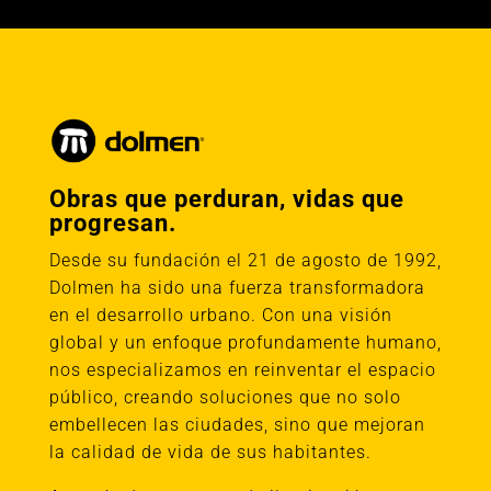
Obras que perduran, vidas que
progresan.
Desde su fundación el 21 de agosto de 1992,
Dolmen ha sido una fuerza transformadora
en el desarrollo urbano. Con una visión
global y un enfoque profundamente humano,
nos especializamos en reinventar el espacio
público, creando soluciones que no solo
embellecen las ciudades, sino que mejoran
la calidad de vida de sus habitantes.