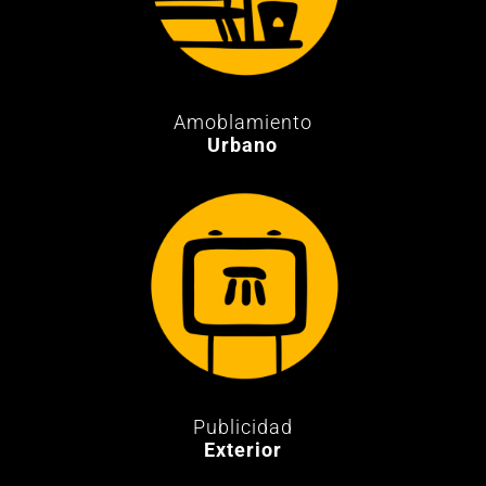
Amoblamiento
Urbano
Publicidad
Exterior