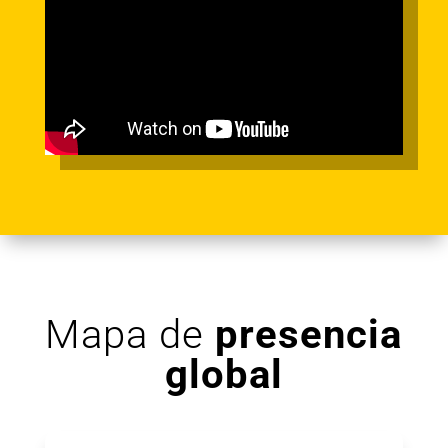
Mapa de
presencia
global