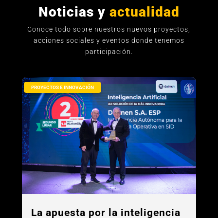
Conoce más
BLOG DOLMEN
Noticias y
actualidad
Conoce todo sobre nuestros nuevos proyectos,
acciones sociales y eventos donde tenemos
participación.
PROYECTOS E INNOVACIÓN