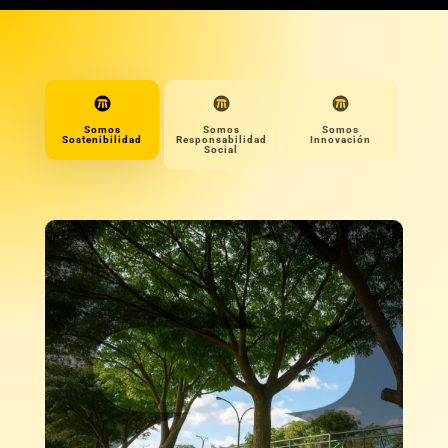
Reserva con nosotros
Somos
Somos
Somos
Sostenibilidad
Responsabilidad
Innovación
Social