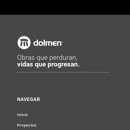
Obras que perduran,
vidas que progresan.
NAVEGAR
Inicio
Proyectos