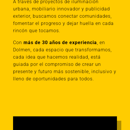
A través de proyectos de iluminación
urbana, mobiliario innovador y publicidad
exterior, buscamos conectar comunidades,
fomentar el progreso y dejar huella en cada
rincón que tocamos.
Con
más de 30 años de experiencia
, en
Dolmen, cada espacio que transformamos,
cada idea que hacemos realidad, está
guiada por el compromiso de crear un
presente y futuro más sostenible, inclusivo y
lleno de oportunidades para todos.