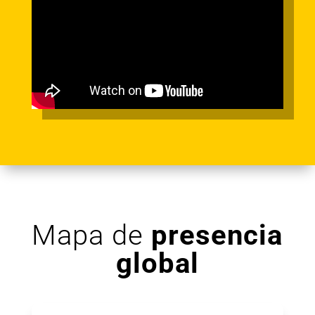
Mapa de
presencia
global