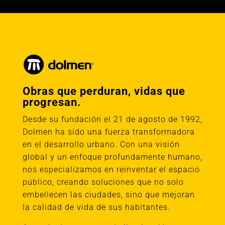
Obras que perduran, vidas que
progresan.
Desde su fundación el 21 de agosto de 1992,
Dolmen ha sido una fuerza transformadora
en el desarrollo urbano. Con una visión
global y un enfoque profundamente humano,
nos especializamos en reinventar el espacio
público, creando soluciones que no solo
embellecen las ciudades, sino que mejoran
la calidad de vida de sus habitantes.