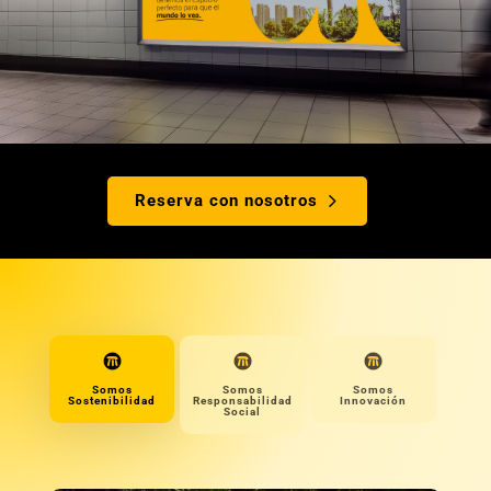
Reserva con nosotros
Somos
Somos
Somos
Sostenibilidad
Responsabilidad
Innovación
Social