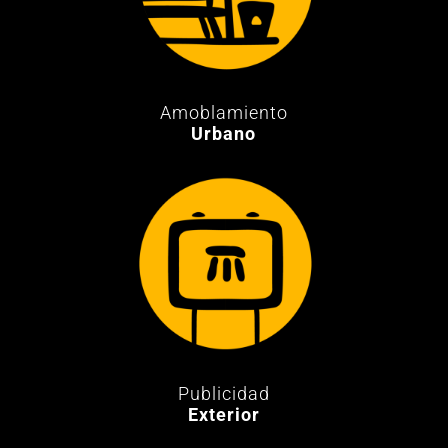
Amoblamiento
Urbano
Publicidad
Exterior