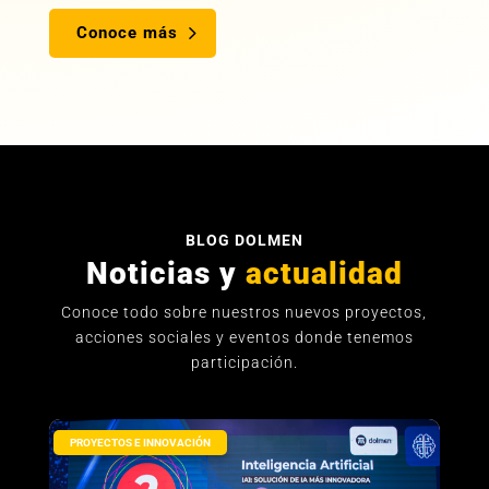
Conoce más
BLOG DOLMEN
Noticias y
actualidad
Conoce todo sobre nuestros nuevos proyectos,
acciones sociales y eventos donde tenemos
participación.
PROYECTOS E INNOVACIÓN