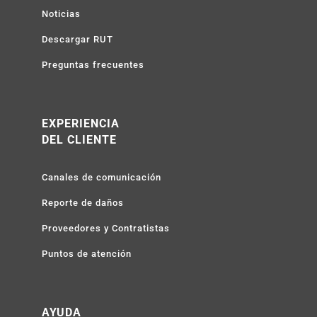
Noticias
Descargar RUT
Preguntas frecuentes
EXPERIENCIA
DEL CLIENTE
Canales de comunicación
Reporte de daños
Proveedores y Contratistas
Puntos de atención
AYUDA