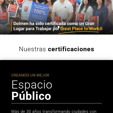
Nuestras
certificaciones
CREAMOS UN MEJOR
Espacio
Público
Más de 30 años transformando ciudades con