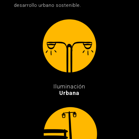
desarrollo urbano sostenible.
Iluminación
Urbana