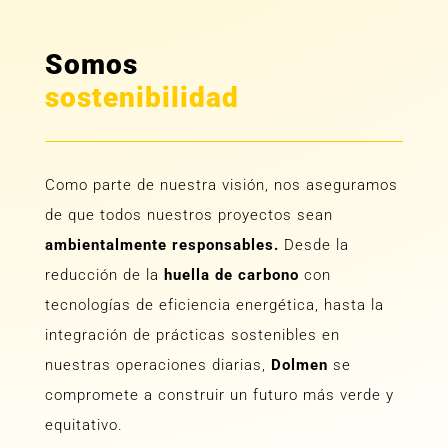
Somos
sostenibilidad
Como parte de nuestra visión, nos aseguramos
de que todos nuestros proyectos sean
ambientalmente responsables.
Desde la
reducción de la
huella de carbono
con
tecnologías de eficiencia energética, hasta la
integración de prácticas sostenibles en
nuestras operaciones diarias,
Dolmen
se
compromete a construir un futuro más verde y
equitativo.