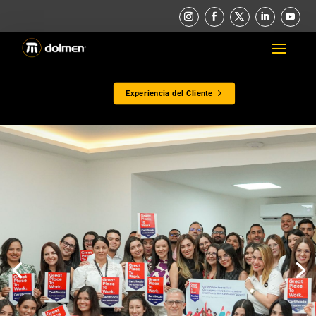
Experiencia del Cliente