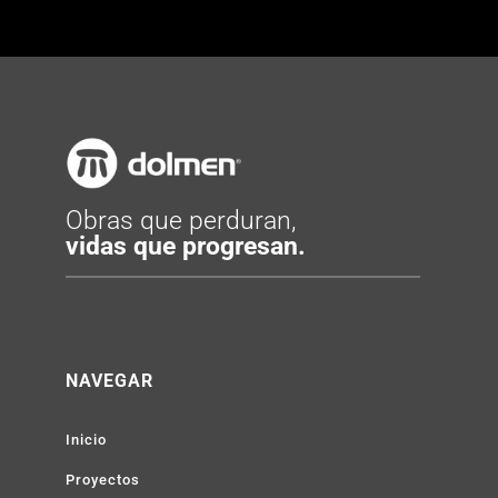
Obras que perduran,
vidas que progresan.
NAVEGAR
Inicio
Proyectos