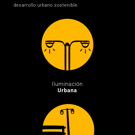
desarrollo urbano sostenible.
Iluminación
Urbana