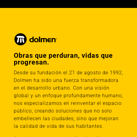
Obras que perduran, vidas que
progresan.
Desde su fundación el 21 de agosto de 1992,
Dolmen ha sido una fuerza transformadora
en el desarrollo urbano. Con una visión
global y un enfoque profundamente humano,
nos especializamos en reinventar el espacio
público, creando soluciones que no solo
embellecen las ciudades, sino que mejoran
la calidad de vida de sus habitantes.