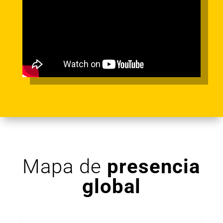
Mapa de
presencia
global