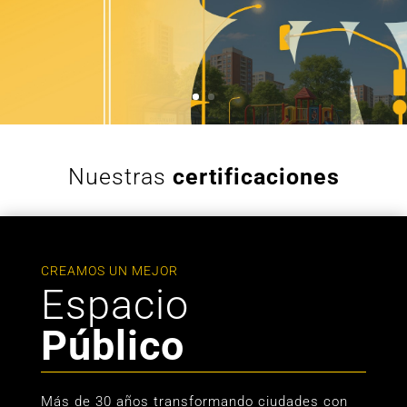
Nuestras
certificaciones
CREAMOS UN MEJOR
Espacio
Público
Más de 30 años transformando ciudades con