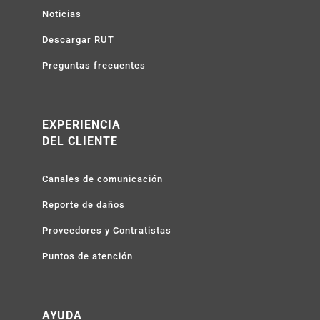
Noticias
Descargar RUT
Preguntas frecuentes
EXPERIENCIA
DEL CLIENTE
Canales de comunicación
Reporte de daños
Proveedores y Contratistas
Puntos de atención
AYUDA