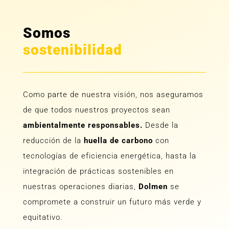
Somos
sostenibilidad
Como parte de nuestra visión, nos aseguramos
de que todos nuestros proyectos sean
ambientalmente responsables.
Desde la
reducción de la
huella de carbono
con
tecnologías de eficiencia energética, hasta la
integración de prácticas sostenibles en
nuestras operaciones diarias,
Dolmen
se
compromete a construir un futuro más verde y
equitativo.