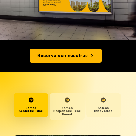
Reserva con nosotros
Somos
Somos
Somos
Sostenibilidad
Responsabilidad
Innovación
Social