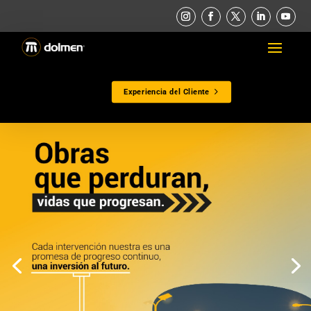
Experiencia del Cliente