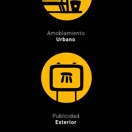
Amoblamiento
Urbano
Publicidad
Exterior