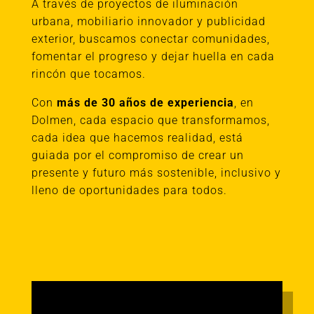
A través de proyectos de iluminación
urbana, mobiliario innovador y publicidad
exterior, buscamos conectar comunidades,
fomentar el progreso y dejar huella en cada
rincón que tocamos.
Con
más de 30 años de experiencia
, en
Dolmen, cada espacio que transformamos,
cada idea que hacemos realidad, está
guiada por el compromiso de crear un
presente y futuro más sostenible, inclusivo y
lleno de oportunidades para todos.