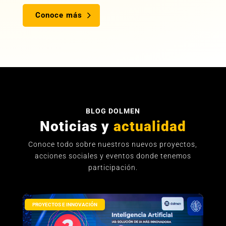
Conoce más
BLOG DOLMEN
Noticias y
actualidad
Conoce todo sobre nuestros nuevos proyectos,
acciones sociales y eventos donde tenemos
participación.
PROYECTOS E INNOVACIÓN