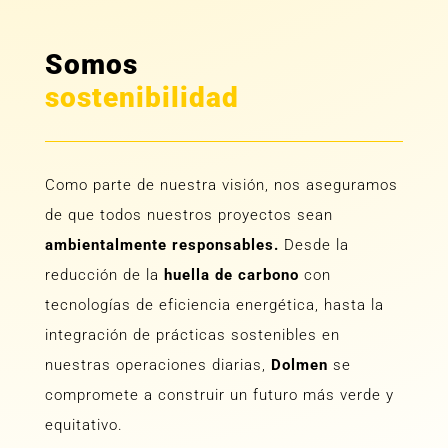
Somos
sostenibilidad
Como parte de nuestra visión, nos aseguramos
de que todos nuestros proyectos sean
ambientalmente responsables.
Desde la
reducción de la
huella de carbono
con
tecnologías de eficiencia energética, hasta la
integración de prácticas sostenibles en
nuestras operaciones diarias,
Dolmen
se
compromete a construir un futuro más verde y
equitativo.