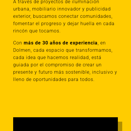
A través de proyectos de iluminación
urbana, mobiliario innovador y publicidad
exterior, buscamos conectar comunidades,
fomentar el progreso y dejar huella en cada
rincón que tocamos.
Con
más de 30 años de experiencia
, en
Dolmen, cada espacio que transformamos,
cada idea que hacemos realidad, está
guiada por el compromiso de crear un
presente y futuro más sostenible, inclusivo y
lleno de oportunidades para todos.