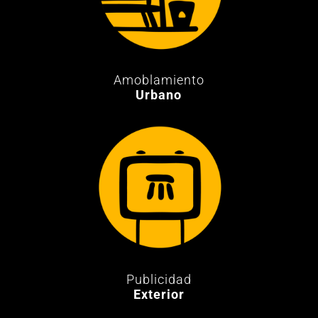
Amoblamiento
Urbano
Publicidad
Exterior