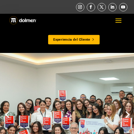
Experiencia del Cliente