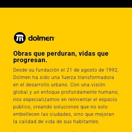
Obras que perduran, vidas que
progresan.
Desde su fundación el 21 de agosto de 1992,
Dolmen ha sido una fuerza transformadora
en el desarrollo urbano. Con una visión
global y un enfoque profundamente humano,
nos especializamos en reinventar el espacio
público, creando soluciones que no solo
embellecen las ciudades, sino que mejoran
la calidad de vida de sus habitantes.