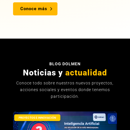
Conoce más
BLOG DOLMEN
Noticias y
actualidad
Conoce todo sobre nuestros nuevos proyectos,
acciones sociales y eventos donde tenemos
participación.
PROYECTOS E INNOVACIÓN