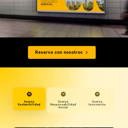
Reserva con nosotros
Somos
Somos
Somos
Sostenibilidad
Responsabilidad
Innovación
Social