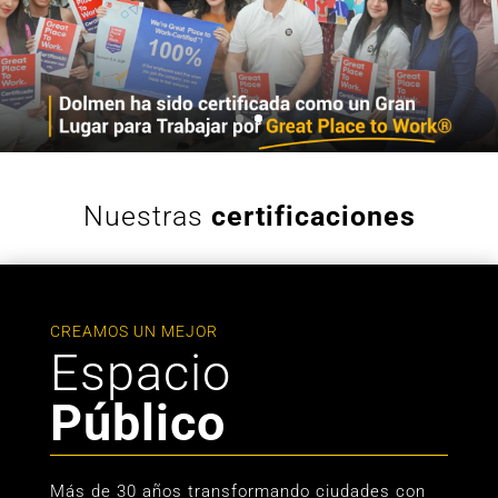
Nuestras
certificaciones
CREAMOS UN MEJOR
Espacio
Público
Más de 30 años transformando ciudades con