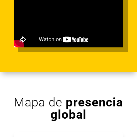
Mapa de
presencia
global