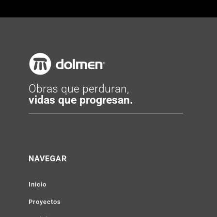
Obras que perduran,
vidas que progresan.
NAVEGAR
Inicio
Proyectos