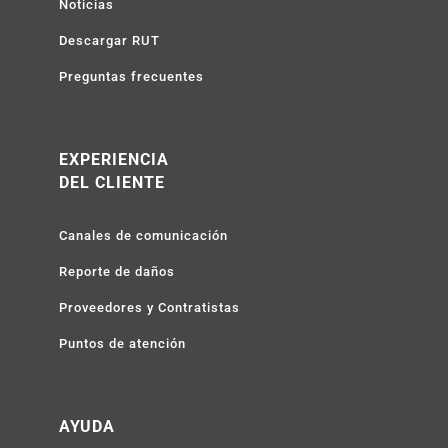
Noticias
Descargar RUT
Preguntas frecuentes
EXPERIENCIA
DEL CLIENTE
Canales de comunicación
Reporte de daños
Proveedores y Contratistas
Puntos de atención
AYUDA