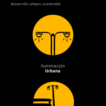
desarrollo urbano sostenible.
Iluminación
Urbana