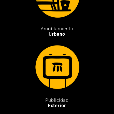
Amoblamiento
Urbano
Publicidad
Exterior