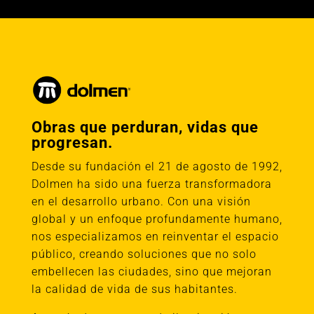
Obras que perduran, vidas que
progresan.
Desde su fundación el 21 de agosto de 1992,
Dolmen ha sido una fuerza transformadora
en el desarrollo urbano. Con una visión
global y un enfoque profundamente humano,
nos especializamos en reinventar el espacio
público, creando soluciones que no solo
embellecen las ciudades, sino que mejoran
la calidad de vida de sus habitantes.