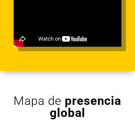
Mapa de
presencia
global