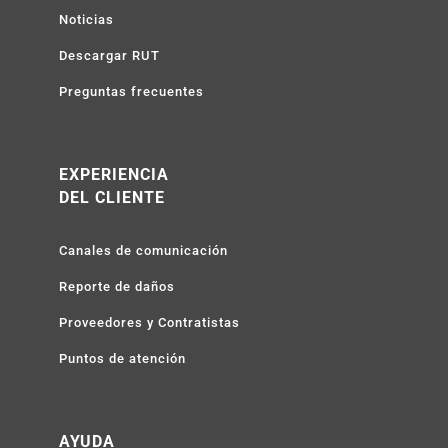
Noticias
Descargar RUT
Preguntas frecuentes
EXPERIENCIA
DEL CLIENTE
Canales de comunicación
Reporte de daños
Proveedores y Contratistas
Puntos de atención
AYUDA