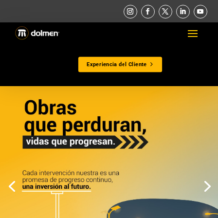
Experiencia del Cliente