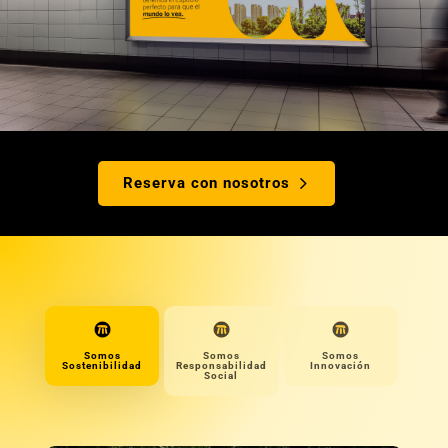
Reserva con nosotros
Somos
Somos
Somos
Sostenibilidad
Responsabilidad
Innovación
Social