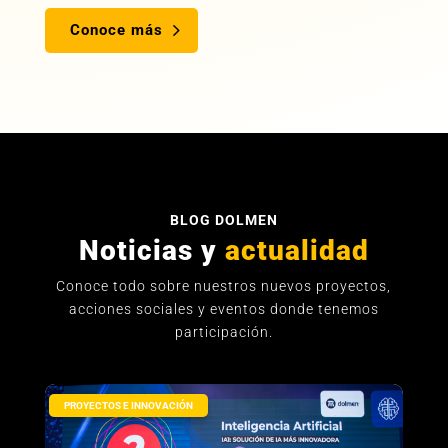
Conoce más
BLOG DOLMEN
Noticias y
actualidad
Conoce todo sobre nuestros nuevos proyectos,
acciones sociales y eventos donde tenemos
participación.
PROYECTOS E INNOVACIÓN