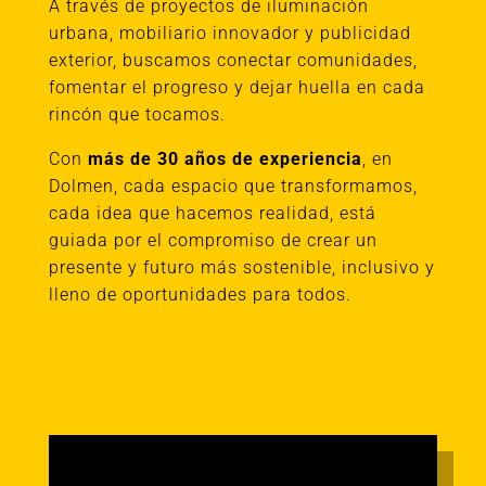
A través de proyectos de iluminación
urbana, mobiliario innovador y publicidad
exterior, buscamos conectar comunidades,
fomentar el progreso y dejar huella en cada
rincón que tocamos.
Con
más de 30 años de experiencia
, en
Dolmen, cada espacio que transformamos,
cada idea que hacemos realidad, está
guiada por el compromiso de crear un
presente y futuro más sostenible, inclusivo y
lleno de oportunidades para todos.