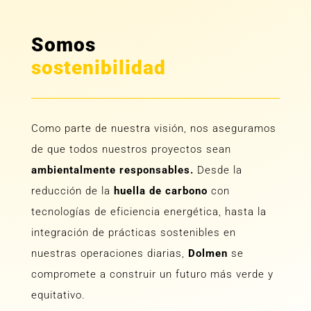
Somos
sostenibilidad
Como parte de nuestra visión, nos aseguramos
de que todos nuestros proyectos sean
ambientalmente responsables.
Desde la
reducción de la
huella de carbono
con
tecnologías de eficiencia energética, hasta la
integración de prácticas sostenibles en
nuestras operaciones diarias,
Dolmen
se
compromete a construir un futuro más verde y
equitativo.