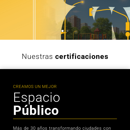
Nuestras
certificaciones
CREAMOS UN MEJOR
Espacio
Público
Más de 30 años transformando ciudades con