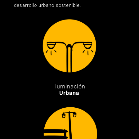
desarrollo urbano sostenible.
Iluminación
Urbana