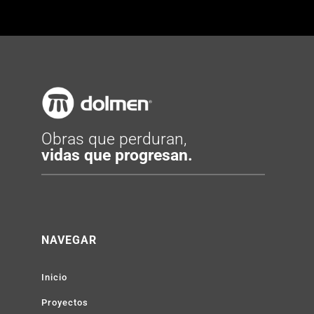
Obras que perduran,
vidas que progresan.
NAVEGAR
Inicio
Proyectos