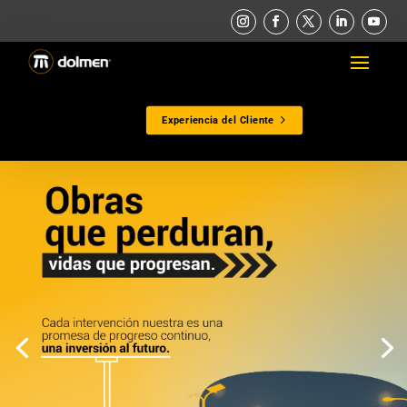
Experiencia del Cliente