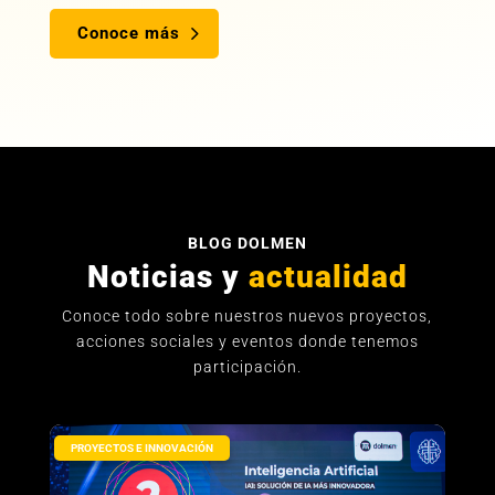
Conoce más
BLOG DOLMEN
Noticias y
actualidad
Conoce todo sobre nuestros nuevos proyectos,
acciones sociales y eventos donde tenemos
participación.
PROYECTOS E INNOVACIÓN