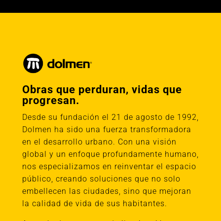
Obras que perduran, vidas que
progresan.
Desde su fundación el 21 de agosto de 1992,
Dolmen ha sido una fuerza transformadora
en el desarrollo urbano. Con una visión
global y un enfoque profundamente humano,
nos especializamos en reinventar el espacio
público, creando soluciones que no solo
embellecen las ciudades, sino que mejoran
la calidad de vida de sus habitantes.