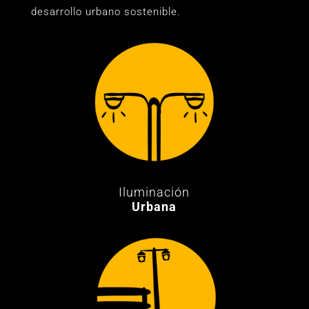
desarrollo urbano sostenible.
Iluminación
Urbana