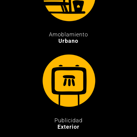
Amoblamiento
Urbano
Publicidad
Exterior