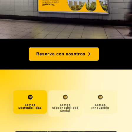
Reserva con nosotros
Somos
Somos
Somos
Sostenibilidad
Responsabilidad
Innovación
Social