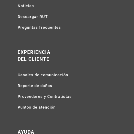
Noticias
Descargar RUT
Preguntas frecuentes
EXPERIENCIA
DEL CLIENTE
Canales de comunicación
Reporte de daños
Proveedores y Contratistas
Puntos de atención
AYUDA