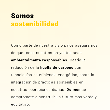
Somos
sostenibilidad
Como parte de nuestra visión, nos aseguramos
de que todos nuestros proyectos sean
ambientalmente responsables.
Desde la
reducción de la
huella de carbono
con
tecnologías de eficiencia energética, hasta la
integración de prácticas sostenibles en
nuestras operaciones diarias,
Dolmen
se
compromete a construir un futuro más verde y
equitativo.