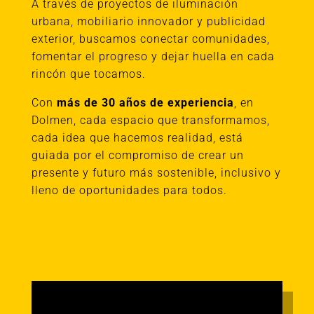
A través de proyectos de iluminación
urbana, mobiliario innovador y publicidad
exterior, buscamos conectar comunidades,
fomentar el progreso y dejar huella en cada
rincón que tocamos.
Con
más de 30 años de experiencia
, en
Dolmen, cada espacio que transformamos,
cada idea que hacemos realidad, está
guiada por el compromiso de crear un
presente y futuro más sostenible, inclusivo y
lleno de oportunidades para todos.