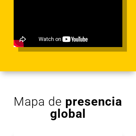
Mapa de
presencia
global