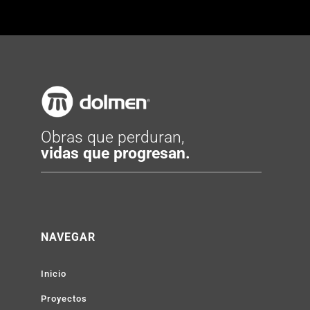
Obras que perduran,
vidas que progresan.
NAVEGAR
Inicio
Proyectos