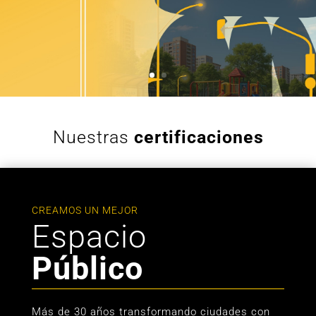
Nuestras
certificaciones
CREAMOS UN MEJOR
Espacio
Público
Más de 30 años transformando ciudades con