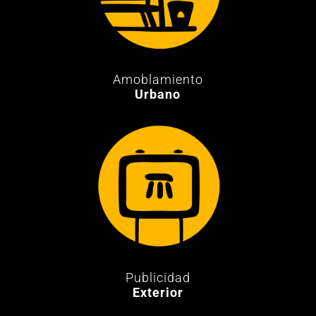
Amoblamiento
Urbano
Publicidad
Exterior