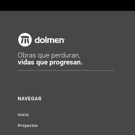
Obras que perduran,
vidas que progresan.
NAVEGAR
Inicio
Proyectos