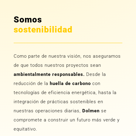
Somos
sostenibilidad
Como parte de nuestra visión, nos aseguramos
de que todos nuestros proyectos sean
ambientalmente responsables.
Desde la
reducción de la
huella de carbono
con
tecnologías de eficiencia energética, hasta la
integración de prácticas sostenibles en
nuestras operaciones diarias,
Dolmen
se
compromete a construir un futuro más verde y
equitativo.