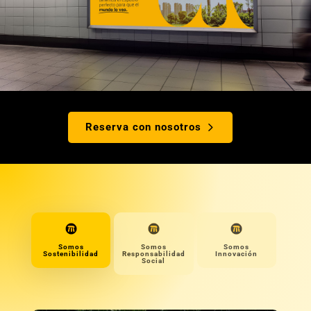
Reserva con nosotros
Somos
Somos
Somos
Sostenibilidad
Responsabilidad
Innovación
Social