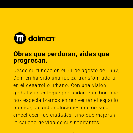
Obras que perduran, vidas que
progresan.
Desde su fundación el 21 de agosto de 1992,
Dolmen ha sido una fuerza transformadora
en el desarrollo urbano. Con una visión
global y un enfoque profundamente humano,
nos especializamos en reinventar el espacio
público, creando soluciones que no solo
embellecen las ciudades, sino que mejoran
la calidad de vida de sus habitantes.