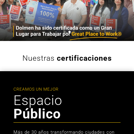
Nuestras
certificaciones
CREAMOS UN MEJOR
Espacio
Público
Más de 30 años transformando ciudades con