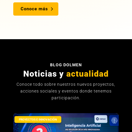
Conoce más
BLOG DOLMEN
Noticias y
actualidad
Conoce todo sobre nuestros nuevos proyectos,
acciones sociales y eventos donde tenemos
participación.
PROYECTOS E INNOVACIÓN