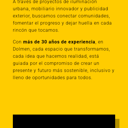
A través de proyectos de iluminación
urbana, mobiliario innovador y publicidad
exterior, buscamos conectar comunidades,
fomentar el progreso y dejar huella en cada
rincón que tocamos.
Con
más de 30 años de experiencia
, en
Dolmen, cada espacio que transformamos,
cada idea que hacemos realidad, está
guiada por el compromiso de crear un
presente y futuro más sostenible, inclusivo y
lleno de oportunidades para todos.