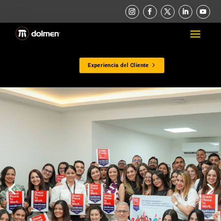
Experiencia del Cliente