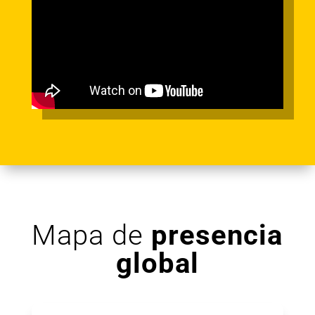
Mapa de
presencia
global