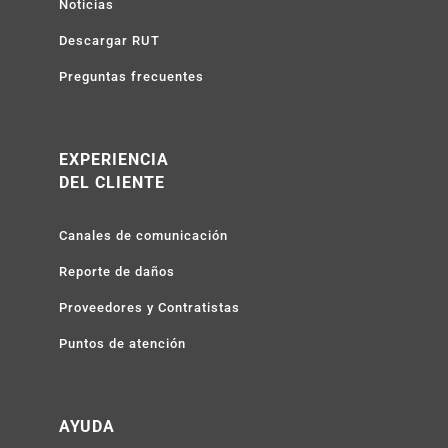
Noticias
Descargar RUT
Preguntas frecuentes
EXPERIENCIA
DEL CLIENTE
Canales de comunicación
Reporte de daños
Proveedores y Contratistas
Puntos de atención
AYUDA