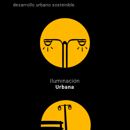
desarrollo urbano sostenible.
Iluminación
Urbana