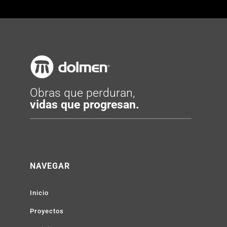
Obras que perduran,
vidas que progresan.
NAVEGAR
Inicio
Proyectos