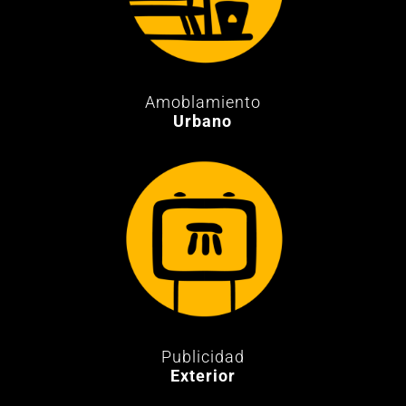
Amoblamiento
Urbano
Publicidad
Exterior