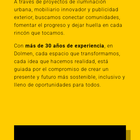
A través de proyectos de iluminación
urbana, mobiliario innovador y publicidad
exterior, buscamos conectar comunidades,
fomentar el progreso y dejar huella en cada
rincón que tocamos.
Con
más de 30 años de experiencia
, en
Dolmen, cada espacio que transformamos,
cada idea que hacemos realidad, está
guiada por el compromiso de crear un
presente y futuro más sostenible, inclusivo y
lleno de oportunidades para todos.