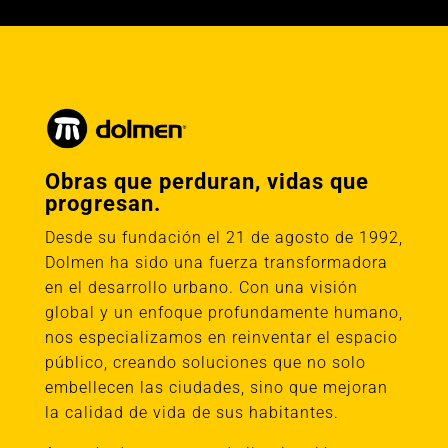
Obras que perduran, vidas que
progresan.
Desde su fundación el 21 de agosto de 1992,
Dolmen ha sido una fuerza transformadora
en el desarrollo urbano. Con una visión
global y un enfoque profundamente humano,
nos especializamos en reinventar el espacio
público, creando soluciones que no solo
embellecen las ciudades, sino que mejoran
la calidad de vida de sus habitantes.