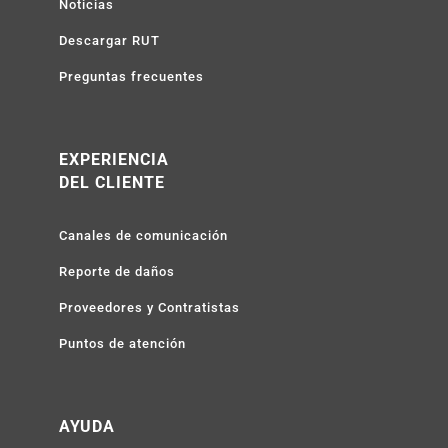
Noticias
Descargar RUT
Preguntas frecuentes
EXPERIENCIA
DEL CLIENTE
Canales de comunicación
Reporte de daños
Proveedores y Contratistas
Puntos de atención
AYUDA