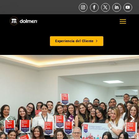
Experiencia del Cliente