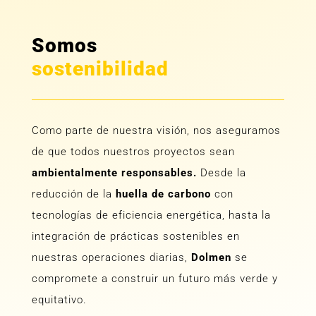
Somos
sostenibilidad
Como parte de nuestra visión, nos aseguramos
de que todos nuestros proyectos sean
ambientalmente responsables.
Desde la
reducción de la
huella de carbono
con
tecnologías de eficiencia energética, hasta la
integración de prácticas sostenibles en
nuestras operaciones diarias,
Dolmen
se
compromete a construir un futuro más verde y
equitativo.