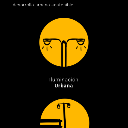
desarrollo urbano sostenible.
Iluminación
Urbana