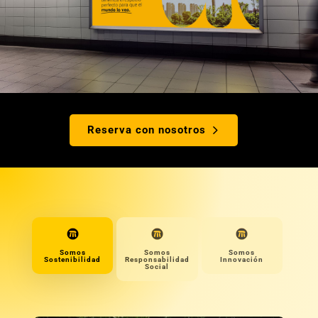
Reserva con nosotros
Somos
Somos
Somos
Sostenibilidad
Responsabilidad
Innovación
Social