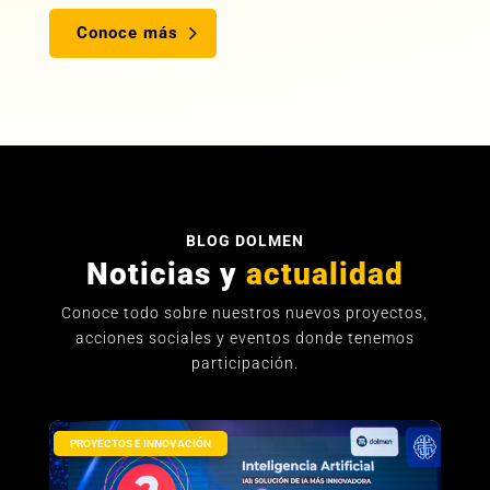
Conoce más
BLOG DOLMEN
Noticias y
actualidad
Conoce todo sobre nuestros nuevos proyectos,
acciones sociales y eventos donde tenemos
participación.
PROYECTOS E INNOVACIÓN