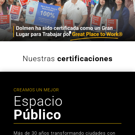
Nuestras
certificaciones
CREAMOS UN MEJOR
Espacio
Público
Más de 30 años transformando ciudades con