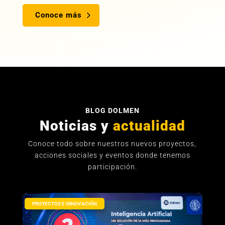
Conoce más
BLOG DOLMEN
Noticias y
actualidad
Conoce todo sobre nuestros nuevos proyectos,
acciones sociales y eventos donde tenemos
participación.
PROYECTOS E INNOVACIÓN