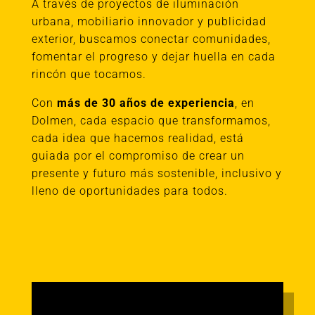
A través de proyectos de iluminación
urbana, mobiliario innovador y publicidad
exterior, buscamos conectar comunidades,
fomentar el progreso y dejar huella en cada
rincón que tocamos.
Con
más de 30 años de experiencia
, en
Dolmen, cada espacio que transformamos,
cada idea que hacemos realidad, está
guiada por el compromiso de crear un
presente y futuro más sostenible, inclusivo y
lleno de oportunidades para todos.