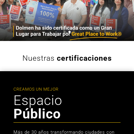
Nuestras
certificaciones
CREAMOS UN MEJOR
Espacio
Público
Más de 30 años transformando ciudades con