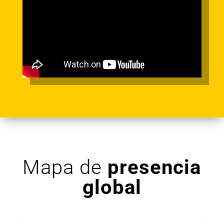
Mapa de
presencia
global