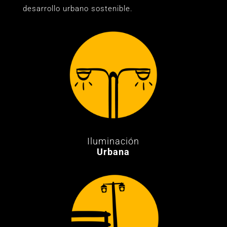
desarrollo urbano sostenible.
Iluminación
Urbana