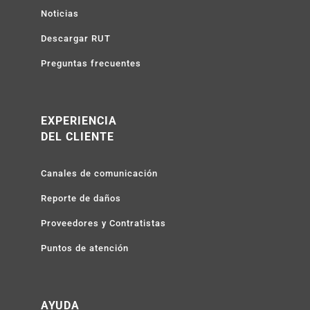
Noticias
Descargar RUT
Preguntas frecuentes
EXPERIENCIA
DEL CLIENTE
Canales de comunicación
Reporte de daños
Proveedores y Contratistas
Puntos de atención
AYUDA