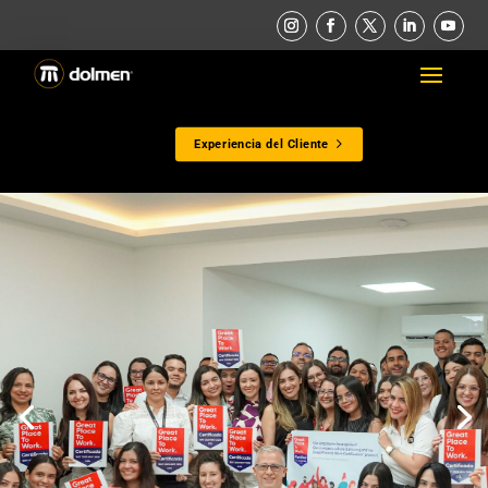
Experiencia del Cliente