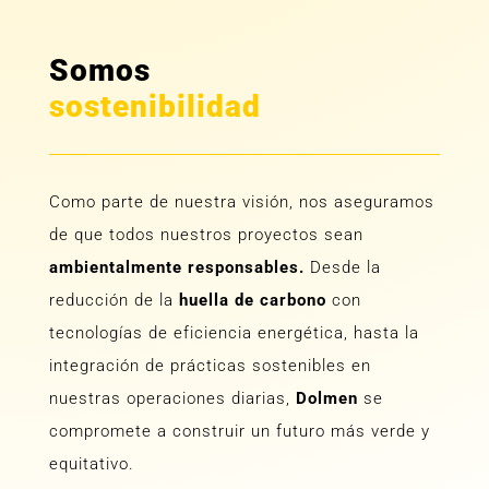
Somos
sostenibilidad
Como parte de nuestra visión, nos aseguramos
de que todos nuestros proyectos sean
ambientalmente responsables.
Desde la
reducción de la
huella de carbono
con
tecnologías de eficiencia energética, hasta la
integración de prácticas sostenibles en
nuestras operaciones diarias,
Dolmen
se
compromete a construir un futuro más verde y
equitativo.