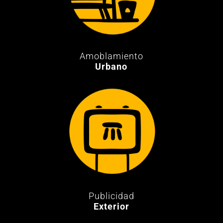
Amoblamiento
Urbano
Publicidad
Exterior