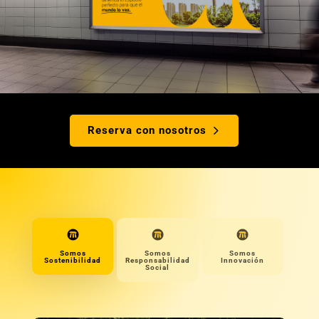
Reserva con nosotros
Somos
Somos
Somos
Sostenibilidad
Responsabilidad
Innovación
Social