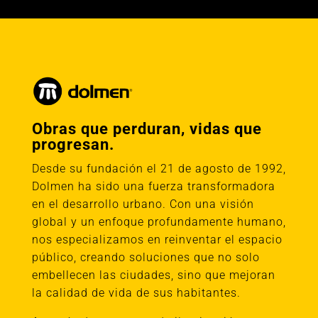
Obras que perduran, vidas que
progresan.
Desde su fundación el 21 de agosto de 1992,
Dolmen ha sido una fuerza transformadora
en el desarrollo urbano. Con una visión
global y un enfoque profundamente humano,
nos especializamos en reinventar el espacio
público, creando soluciones que no solo
embellecen las ciudades, sino que mejoran
la calidad de vida de sus habitantes.