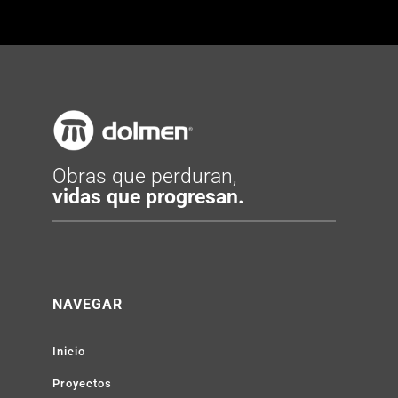
Obras que perduran,
vidas que progresan.
NAVEGAR
Inicio
Proyectos