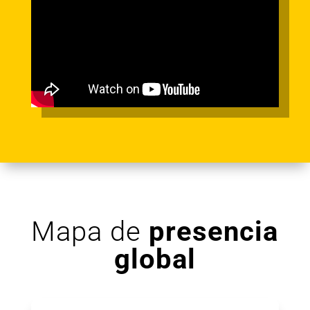
Mapa de
presencia
global