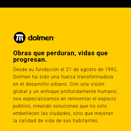
Obras que perduran, vidas que
progresan.
Desde su fundación el 21 de agosto de 1992,
Dolmen ha sido una fuerza transformadora
en el desarrollo urbano. Con una visión
global y un enfoque profundamente humano,
nos especializamos en reinventar el espacio
público, creando soluciones que no solo
embellecen las ciudades, sino que mejoran
la calidad de vida de sus habitantes.