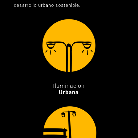
desarrollo urbano sostenible.
Iluminación
Urbana