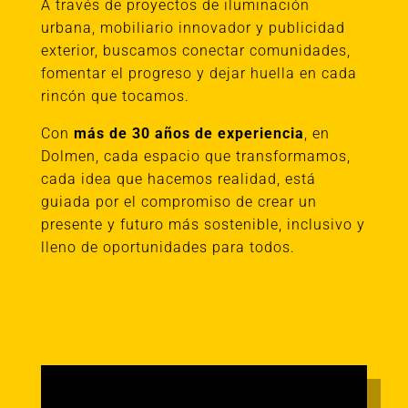
A través de proyectos de iluminación
urbana, mobiliario innovador y publicidad
exterior, buscamos conectar comunidades,
fomentar el progreso y dejar huella en cada
rincón que tocamos.
Con
más de 30 años de experiencia
, en
Dolmen, cada espacio que transformamos,
cada idea que hacemos realidad, está
guiada por el compromiso de crear un
presente y futuro más sostenible, inclusivo y
lleno de oportunidades para todos.