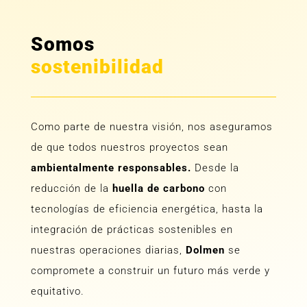
Somos
sostenibilidad
Como parte de nuestra visión, nos aseguramos
de que todos nuestros proyectos sean
ambientalmente responsables.
Desde la
reducción de la
huella de carbono
con
tecnologías de eficiencia energética, hasta la
integración de prácticas sostenibles en
nuestras operaciones diarias,
Dolmen
se
compromete a construir un futuro más verde y
equitativo.