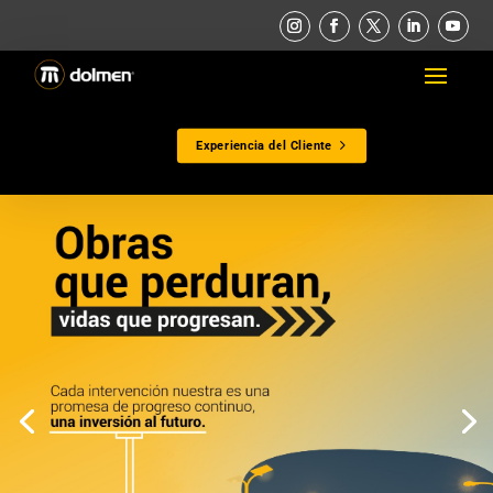
Experiencia del Cliente