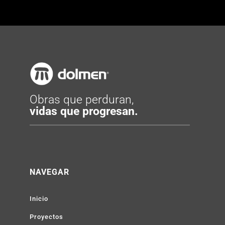
Obras que perduran,
vidas que progresan.
NAVEGAR
Inicio
Proyectos