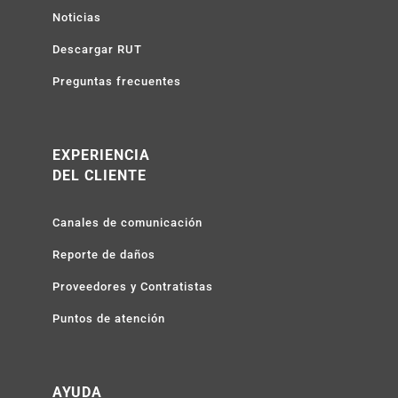
Noticias
Descargar RUT
Preguntas frecuentes
EXPERIENCIA
DEL CLIENTE
Canales de comunicación
Reporte de daños
Proveedores y Contratistas
Puntos de atención
AYUDA