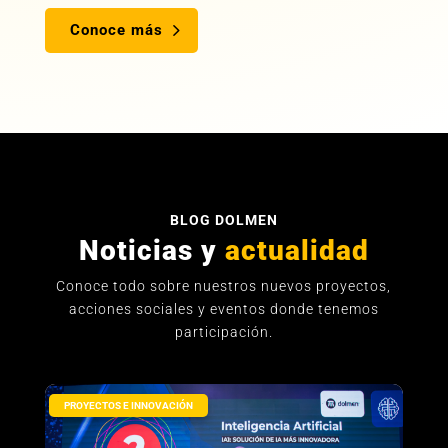
Conoce más
BLOG DOLMEN
Noticias y
actualidad
Conoce todo sobre nuestros nuevos proyectos,
acciones sociales y eventos donde tenemos
participación.
PROYECTOS E INNOVACIÓN