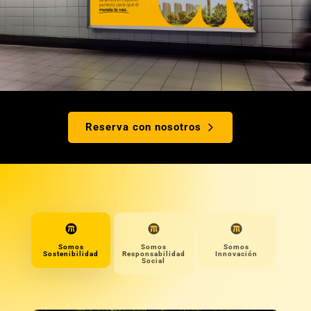
Reserva con nosotros
Somos
Somos
Somos
Sostenibilidad
Responsabilidad
Innovación
Social