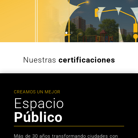
Nuestras
certificaciones
CREAMOS UN MEJOR
Espacio
Público
Más de 30 años transformando ciudades con