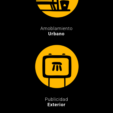
Amoblamiento
Urbano
Publicidad
Exterior