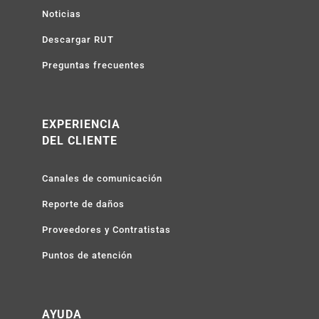
Noticias
Descargar RUT
Preguntas frecuentes
EXPERIENCIA
DEL CLIENTE
Canales de comunicación
Reporte de daños
Proveedores y Contratistas
Puntos de atención
AYUDA