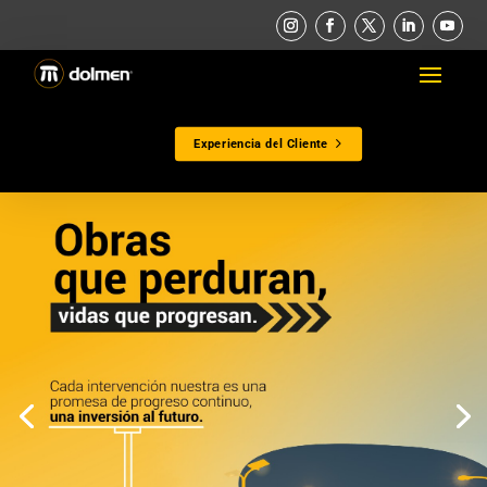
Experiencia del Cliente