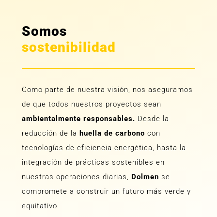
Somos
sostenibilidad
Como parte de nuestra visión, nos aseguramos
de que todos nuestros proyectos sean
ambientalmente responsables.
Desde la
reducción de la
huella de carbono
con
tecnologías de eficiencia energética, hasta la
integración de prácticas sostenibles en
nuestras operaciones diarias,
Dolmen
se
compromete a construir un futuro más verde y
equitativo.