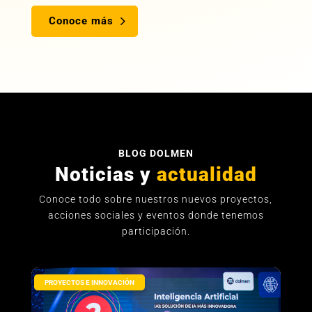
Conoce más
BLOG DOLMEN
Noticias y
actualidad
Conoce todo sobre nuestros nuevos proyectos,
acciones sociales y eventos donde tenemos
participación.
PROYECTOS E INNOVACIÓN