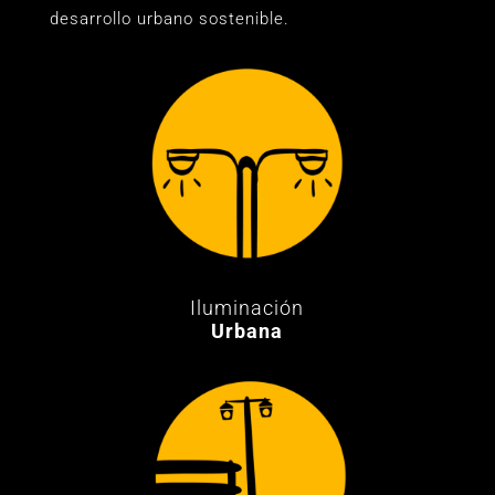
desarrollo urbano sostenible.
Iluminación
Urbana