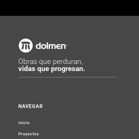
Obras que perduran,
vidas que progresan.
NAVEGAR
Inicio
Proyectos