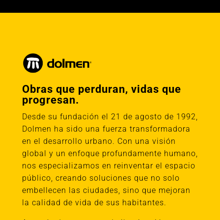
Obras que perduran, vidas que
progresan.
Desde su fundación el 21 de agosto de 1992,
Dolmen ha sido una fuerza transformadora
en el desarrollo urbano. Con una visión
global y un enfoque profundamente humano,
nos especializamos en reinventar el espacio
público, creando soluciones que no solo
embellecen las ciudades, sino que mejoran
la calidad de vida de sus habitantes.