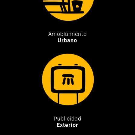
Amoblamiento
Urbano
Publicidad
Exterior