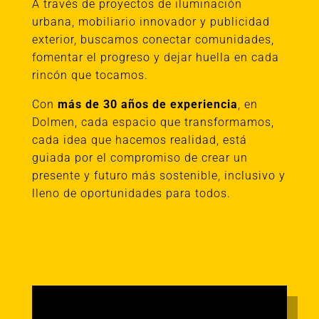
A través de proyectos de iluminación
urbana, mobiliario innovador y publicidad
exterior, buscamos conectar comunidades,
fomentar el progreso y dejar huella en cada
rincón que tocamos.
Con
más de 30 años de experiencia
, en
Dolmen, cada espacio que transformamos,
cada idea que hacemos realidad, está
guiada por el compromiso de crear un
presente y futuro más sostenible, inclusivo y
lleno de oportunidades para todos.