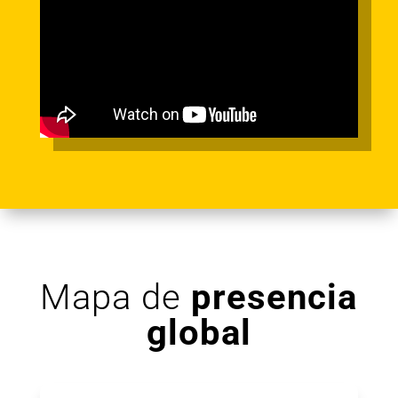
Mapa de
presencia
global