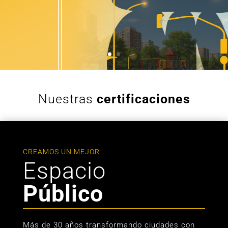
Nuestras
certificaciones
CREAMOS UN MEJOR
Espacio
Público
Más de 30 años transformando ciudades con