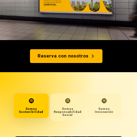
Reserva con nosotros
Somos
Somos
Somos
Sostenibilidad
Responsabilidad
Innovación
Social