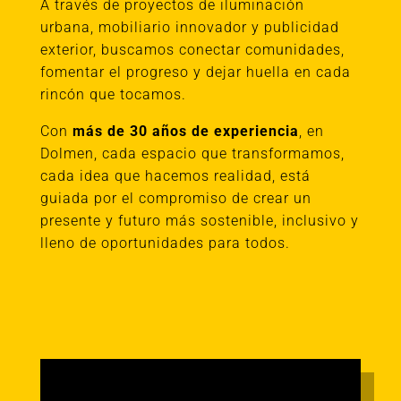
A través de proyectos de iluminación
urbana, mobiliario innovador y publicidad
exterior, buscamos conectar comunidades,
fomentar el progreso y dejar huella en cada
rincón que tocamos.
Con
más de 30 años de experiencia
, en
Dolmen, cada espacio que transformamos,
cada idea que hacemos realidad, está
guiada por el compromiso de crear un
presente y futuro más sostenible, inclusivo y
lleno de oportunidades para todos.