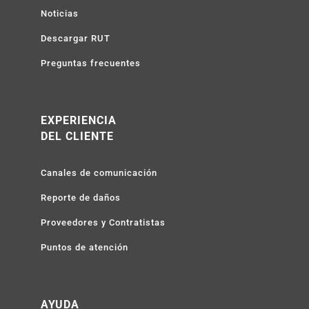
Noticias
Descargar RUT
Preguntas frecuentes
EXPERIENCIA
DEL CLIENTE
Canales de comunicación
Reporte de daños
Proveedores y Contratistas
Puntos de atención
AYUDA