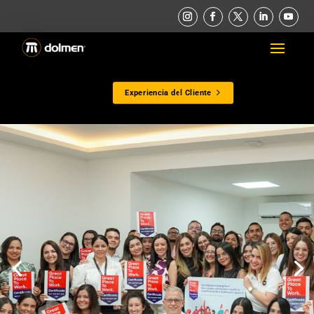
Experiencia del Cliente