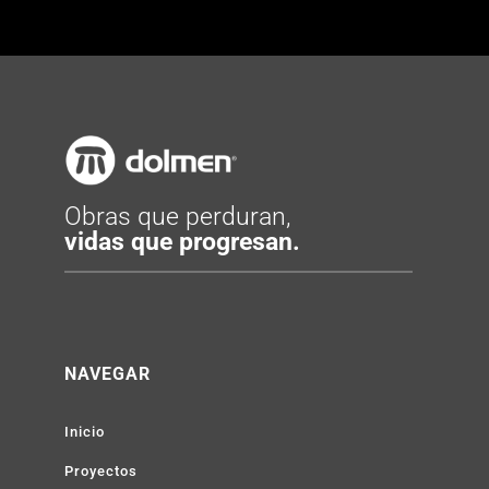
Obras que perduran,
vidas que progresan.
NAVEGAR
Inicio
Proyectos