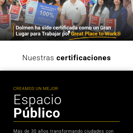
Nuestras
certificaciones
CREAMOS UN MEJOR
Espacio
Público
Más de 30 años transformando ciudades con