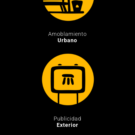
Amoblamiento
Urbano
Publicidad
Exterior