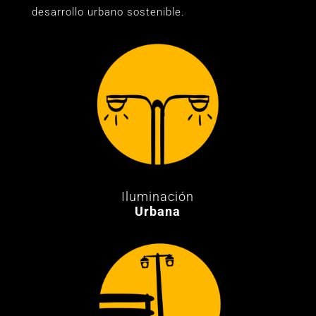
desarrollo urbano sostenible.
Iluminación
Urbana