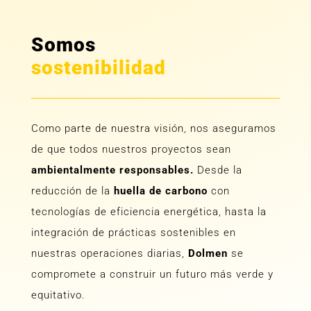
Somos
sostenibilidad
Como parte de nuestra visión, nos aseguramos
de que todos nuestros proyectos sean
ambientalmente responsables.
Desde la
reducción de la
huella de carbono
con
tecnologías de eficiencia energética, hasta la
integración de prácticas sostenibles en
nuestras operaciones diarias,
Dolmen
se
compromete a construir un futuro más verde y
equitativo.