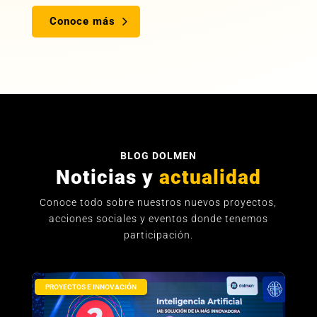
Conoce más
BLOG DOLMEN
Noticias y
actualidad
Conoce todo sobre nuestros nuevos proyectos,
acciones sociales y eventos donde tenemos
participación.
PROYECTOS E INNOVACIÓN