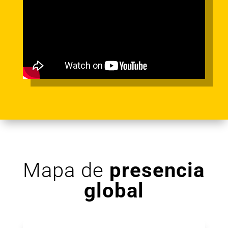
Mapa de
presencia
global