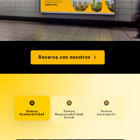
Reserva con nosotros
Somos
Somos
Somos
Sostenibilidad
Responsabilidad
Innovación
Social