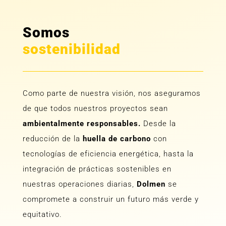
Somos
sostenibilidad
Como parte de nuestra visión, nos aseguramos
de que todos nuestros proyectos sean
ambientalmente responsables.
Desde la
reducción de la
huella de carbono
con
tecnologías de eficiencia energética, hasta la
integración de prácticas sostenibles en
nuestras operaciones diarias,
Dolmen
se
compromete a construir un futuro más verde y
equitativo.