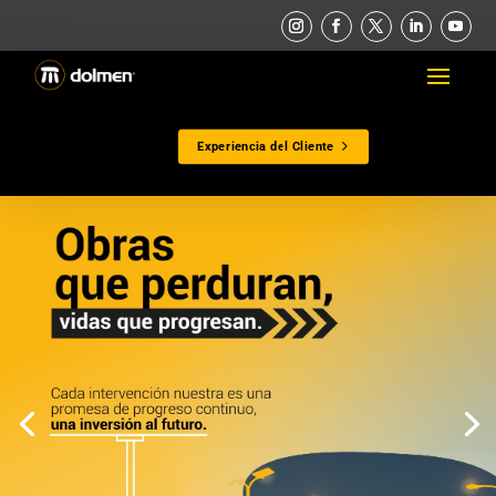
Experiencia del Cliente