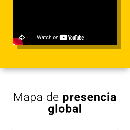
Mapa de
presencia
global