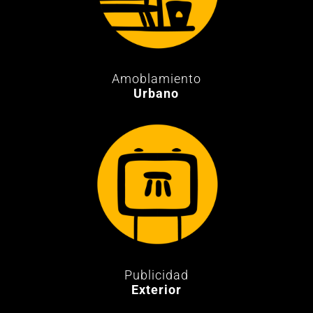
Amoblamiento
Urbano
Publicidad
Exterior