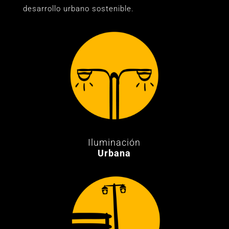
desarrollo urbano sostenible.
Iluminación
Urbana