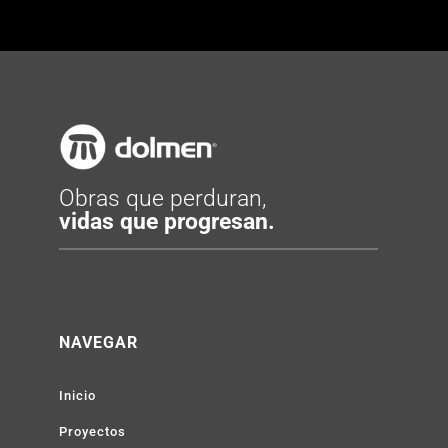
Obras que perduran,
vidas que progresan.
NAVEGAR
Inicio
Proyectos