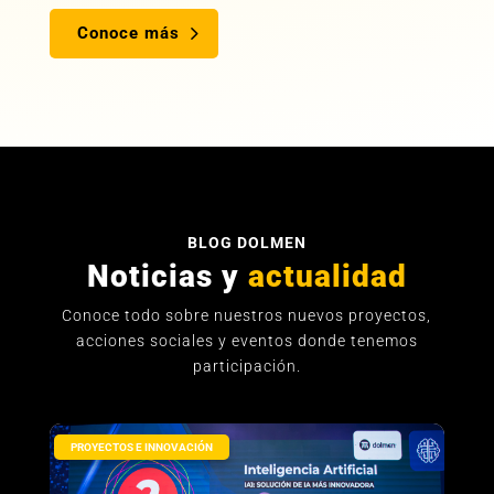
Conoce más
BLOG DOLMEN
Noticias y
actualidad
Conoce todo sobre nuestros nuevos proyectos,
acciones sociales y eventos donde tenemos
participación.
PROYECTOS E INNOVACIÓN