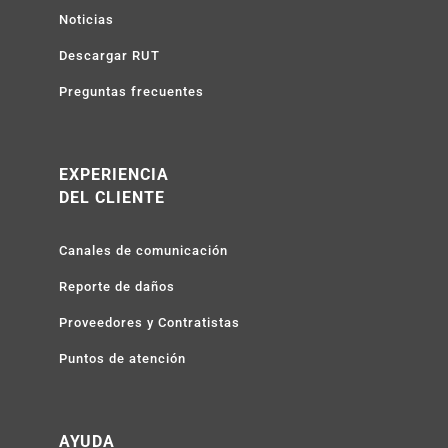
Noticias
Descargar RUT
Preguntas frecuentes
EXPERIENCIA
DEL CLIENTE
Canales de comunicación
Reporte de daños
Proveedores y Contratistas
Puntos de atención
AYUDA