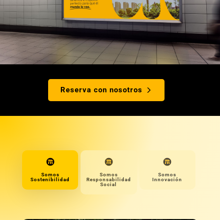
Reserva con nosotros
Somos
Somos
Somos
Sostenibilidad
Responsabilidad
Innovación
Social