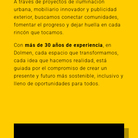
A través de proyectos de iluminación
urbana, mobiliario innovador y publicidad
exterior, buscamos conectar comunidades,
fomentar el progreso y dejar huella en cada
rincón que tocamos.
Con
más de 30 años de experiencia
, en
Dolmen, cada espacio que transformamos,
cada idea que hacemos realidad, está
guiada por el compromiso de crear un
presente y futuro más sostenible, inclusivo y
lleno de oportunidades para todos.