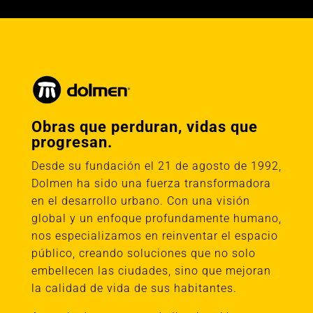
Obras que perduran, vidas que
progresan.
Desde su fundación el 21 de agosto de 1992,
Dolmen ha sido una fuerza transformadora
en el desarrollo urbano. Con una visión
global y un enfoque profundamente humano,
nos especializamos en reinventar el espacio
público, creando soluciones que no solo
embellecen las ciudades, sino que mejoran
la calidad de vida de sus habitantes.