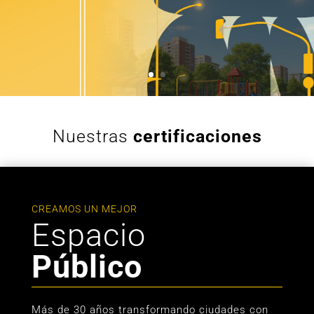
Nuestras
certificaciones
CREAMOS UN MEJOR
Espacio
Público
Más de 30 años transformando ciudades con