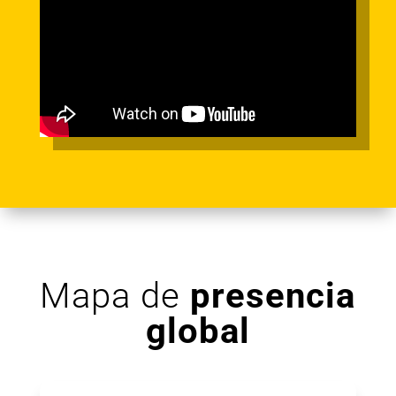
Mapa de
presencia
global