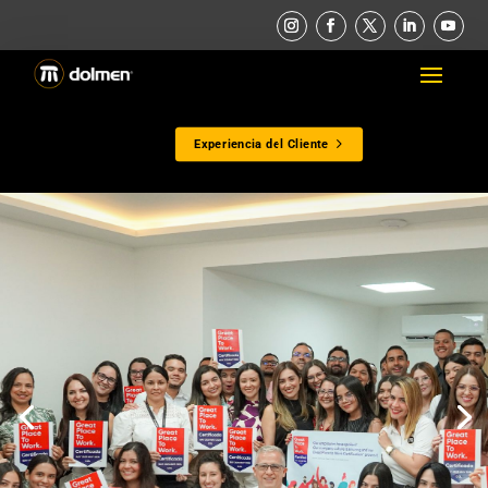
Experiencia del Cliente