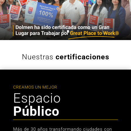
Nuestras
certificaciones
CREAMOS UN MEJOR
Espacio
Público
Más de 30 años transformando ciudades con