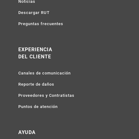
Noticias
Descargar RUT
Preguntas frecuentes
EXPERIENCIA
DEL CLIENTE
Canales de comunicación
Reporte de daños
Proveedores y Contratistas
Puntos de atención
AYUDA