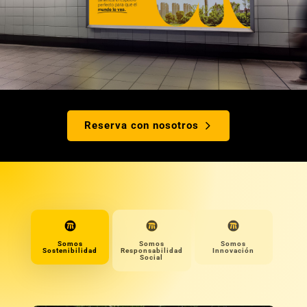
Reserva con nosotros
Somos
Somos
Somos
Sostenibilidad
Responsabilidad
Innovación
Social