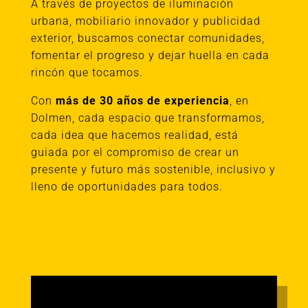
A través de proyectos de iluminación
urbana, mobiliario innovador y publicidad
exterior, buscamos conectar comunidades,
fomentar el progreso y dejar huella en cada
rincón que tocamos.
Con
más de 30 años de experiencia
, en
Dolmen, cada espacio que transformamos,
cada idea que hacemos realidad, está
guiada por el compromiso de crear un
presente y futuro más sostenible, inclusivo y
lleno de oportunidades para todos.