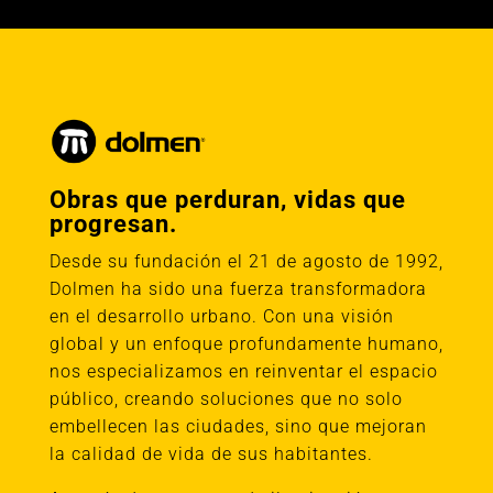
Obras que perduran, vidas que
progresan.
Desde su fundación el 21 de agosto de 1992,
Dolmen ha sido una fuerza transformadora
en el desarrollo urbano. Con una visión
global y un enfoque profundamente humano,
nos especializamos en reinventar el espacio
público, creando soluciones que no solo
embellecen las ciudades, sino que mejoran
la calidad de vida de sus habitantes.