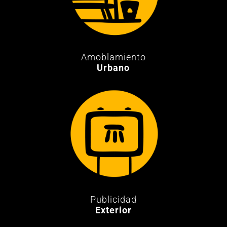
Amoblamiento
Urbano
Publicidad
Exterior