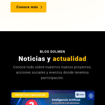
Conoce más
BLOG DOLMEN
Noticias y
actualidad
Conoce todo sobre nuestros nuevos proyectos,
acciones sociales y eventos donde tenemos
participación.
PROYECTOS E INNOVACIÓN