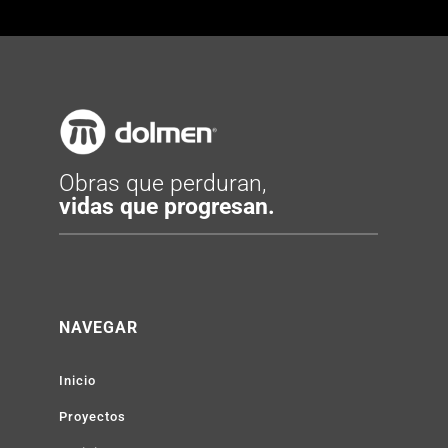
Obras que perduran,
vidas que progresan.
NAVEGAR
Inicio
Proyectos