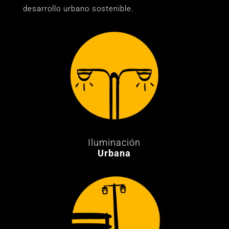
desarrollo urbano sostenible.
Iluminación
Urbana