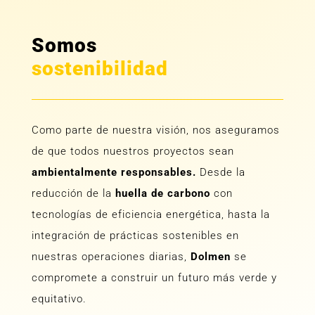
Somos
sostenibilidad
Como parte de nuestra visión, nos aseguramos
de que todos nuestros proyectos sean
ambientalmente responsables.
Desde la
reducción de la
huella de carbono
con
tecnologías de eficiencia energética, hasta la
integración de prácticas sostenibles en
nuestras operaciones diarias,
Dolmen
se
compromete a construir un futuro más verde y
equitativo.