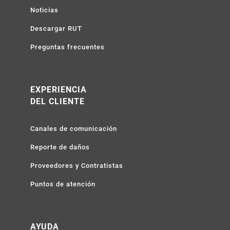
Noticias
Descargar RUT
Preguntas frecuentes
EXPERIENCIA
DEL CLIENTE
Canales de comunicación
Reporte de daños
Proveedores y Contratistas
Puntos de atención
AYUDA