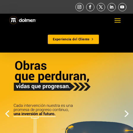
Experiencia del Cliente