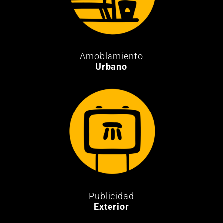
Amoblamiento
Urbano
Publicidad
Exterior