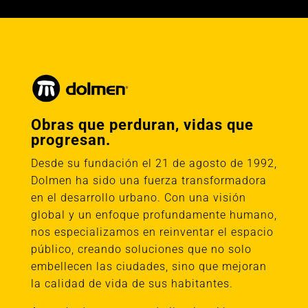
Obras que perduran, vidas que
progresan.
Desde su fundación el 21 de agosto de 1992,
Dolmen ha sido una fuerza transformadora
en el desarrollo urbano. Con una visión
global y un enfoque profundamente humano,
nos especializamos en reinventar el espacio
público, creando soluciones que no solo
embellecen las ciudades, sino que mejoran
la calidad de vida de sus habitantes.