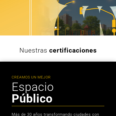
Nuestras
certificaciones
CREAMOS UN MEJOR
Espacio
Público
Más de 30 años transformando ciudades con