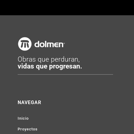
Obras que perduran,
vidas que progresan.
NAVEGAR
Inicio
Proyectos