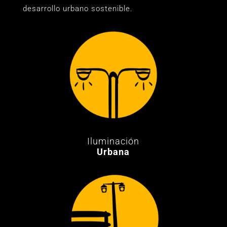
desarrollo urbano sostenible.
Iluminación
Urbana