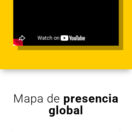
Mapa de
presencia
global