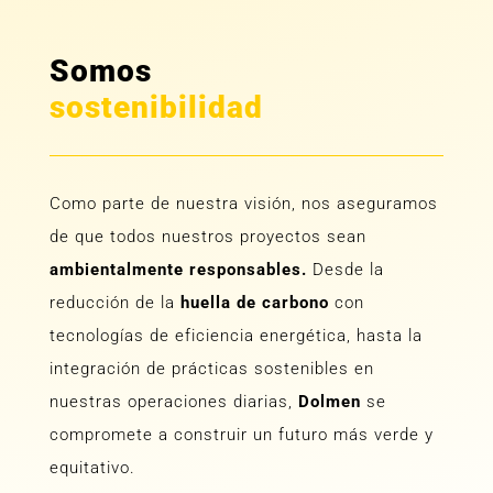
Somos
sostenibilidad
Como parte de nuestra visión, nos aseguramos
de que todos nuestros proyectos sean
ambientalmente responsables.
Desde la
reducción de la
huella de carbono
con
tecnologías de eficiencia energética, hasta la
integración de prácticas sostenibles en
nuestras operaciones diarias,
Dolmen
se
compromete a construir un futuro más verde y
equitativo.