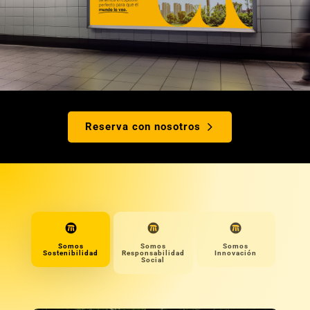
Reserva con nosotros
Somos
Somos
Somos
Sostenibilidad
Responsabilidad
Innovación
Social