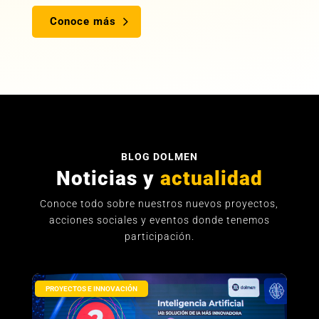
Conoce más
BLOG DOLMEN
Noticias y
actualidad
Conoce todo sobre nuestros nuevos proyectos,
acciones sociales y eventos donde tenemos
participación.
PROYECTOS E INNOVACIÓN