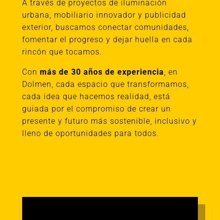
A través de proyectos de iluminación
urbana, mobiliario innovador y publicidad
exterior, buscamos conectar comunidades,
fomentar el progreso y dejar huella en cada
rincón que tocamos.
Con
más de 30 años de experiencia
, en
Dolmen, cada espacio que transformamos,
cada idea que hacemos realidad, está
guiada por el compromiso de crear un
presente y futuro más sostenible, inclusivo y
lleno de oportunidades para todos.