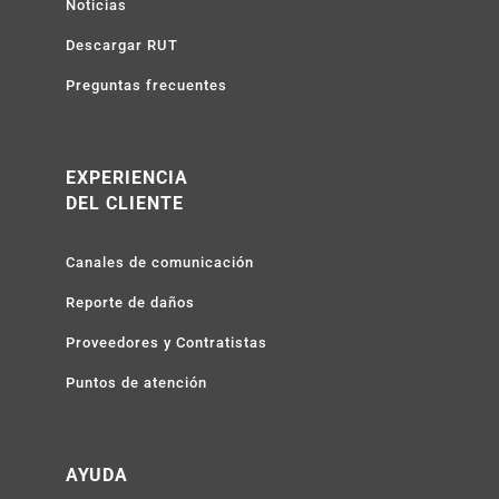
Noticias
Descargar RUT
Preguntas frecuentes
EXPERIENCIA
DEL CLIENTE
Canales de comunicación
Reporte de daños
Proveedores y Contratistas
Puntos de atención
AYUDA