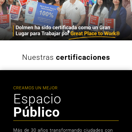
Nuestras
certificaciones
CREAMOS UN MEJOR
Espacio
Público
Más de 30 años transformando ciudades con