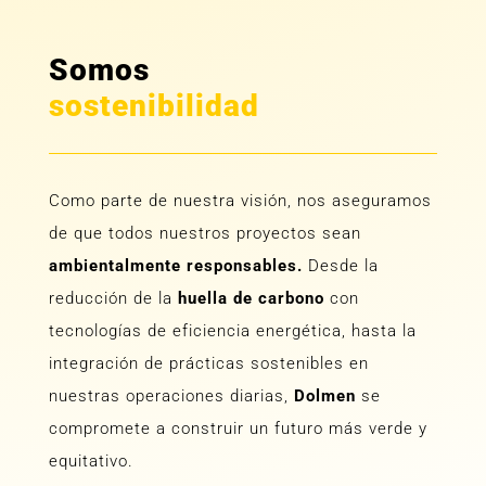
Somos
sostenibilidad
Como parte de nuestra visión, nos aseguramos
de que todos nuestros proyectos sean
ambientalmente responsables.
Desde la
reducción de la
huella de carbono
con
tecnologías de eficiencia energética, hasta la
integración de prácticas sostenibles en
nuestras operaciones diarias,
Dolmen
se
compromete a construir un futuro más verde y
equitativo.