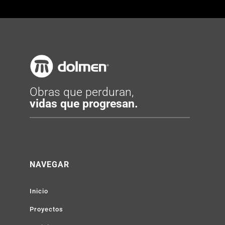
Obras que perduran,
vidas que progresan.
NAVEGAR
Inicio
Proyectos