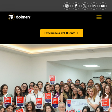
Experiencia del Cliente