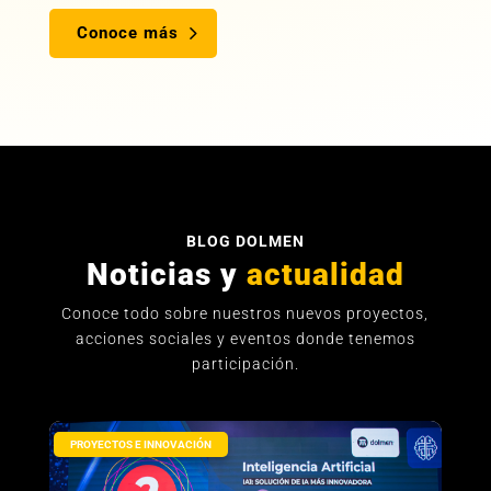
Conoce más
BLOG DOLMEN
Noticias y
actualidad
Conoce todo sobre nuestros nuevos proyectos,
acciones sociales y eventos donde tenemos
participación.
PROYECTOS E INNOVACIÓN