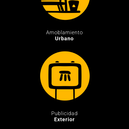
Amoblamiento
Urbano
Publicidad
Exterior