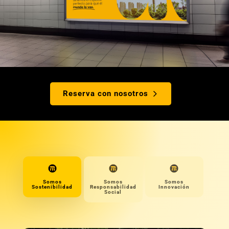
Reserva con nosotros
Somos
Somos
Somos
Sostenibilidad
Responsabilidad
Innovación
Social