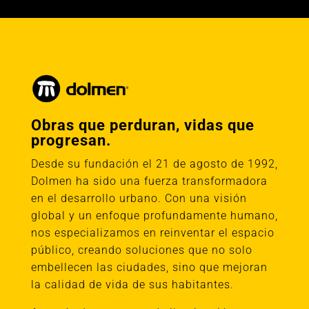
Obras que perduran, vidas que
progresan.
Desde su fundación el 21 de agosto de 1992,
Dolmen ha sido una fuerza transformadora
en el desarrollo urbano. Con una visión
global y un enfoque profundamente humano,
nos especializamos en reinventar el espacio
público, creando soluciones que no solo
embellecen las ciudades, sino que mejoran
la calidad de vida de sus habitantes.