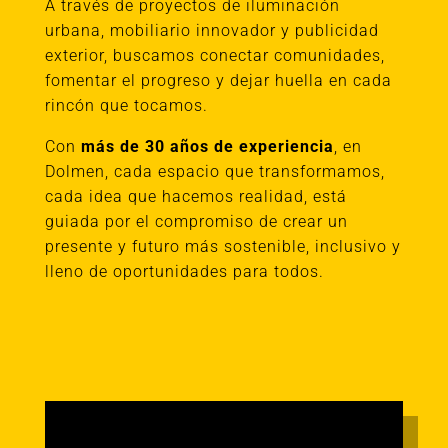
A través de proyectos de iluminación
urbana, mobiliario innovador y publicidad
exterior, buscamos conectar comunidades,
fomentar el progreso y dejar huella en cada
rincón que tocamos.
Con
más de 30 años de experiencia
, en
Dolmen, cada espacio que transformamos,
cada idea que hacemos realidad, está
guiada por el compromiso de crear un
presente y futuro más sostenible, inclusivo y
lleno de oportunidades para todos.