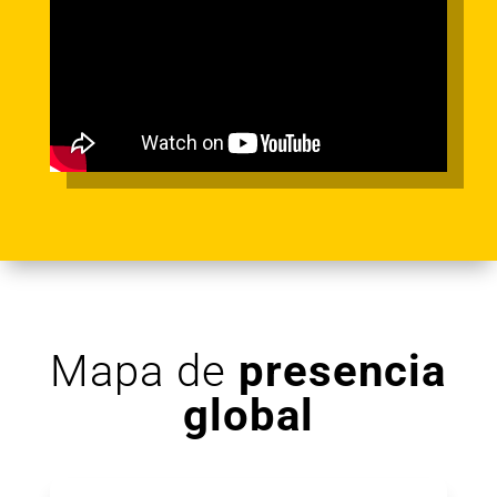
Mapa de
presencia
global