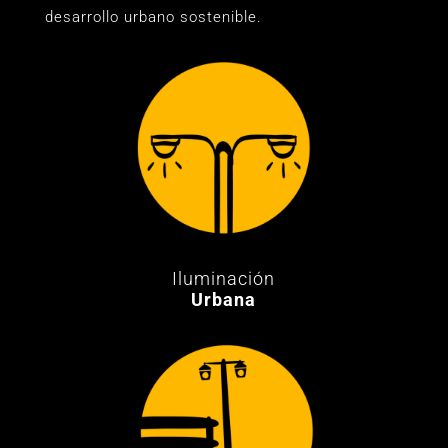
desarrollo urbano sostenible.
Iluminación
Urbana