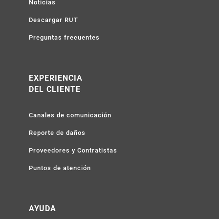
Noticias
Descargar RUT
Preguntas frecuentes
EXPERIENCIA
DEL CLIENTE
Canales de comunicación
Reporte de daños
Proveedores y Contratistas
Puntos de atención
AYUDA