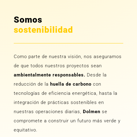
Somos
sostenibilidad
Como parte de nuestra visión, nos aseguramos
de que todos nuestros proyectos sean
ambientalmente responsables.
Desde la
reducción de la
huella de carbono
con
tecnologías de eficiencia energética, hasta la
integración de prácticas sostenibles en
nuestras operaciones diarias,
Dolmen
se
compromete a construir un futuro más verde y
equitativo.