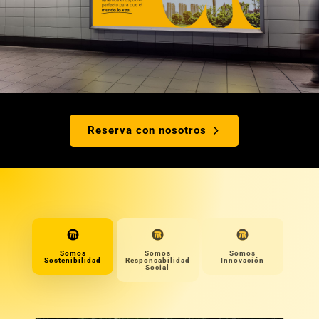
Reserva con nosotros
Somos
Somos
Somos
Sostenibilidad
Responsabilidad
Innovación
Social