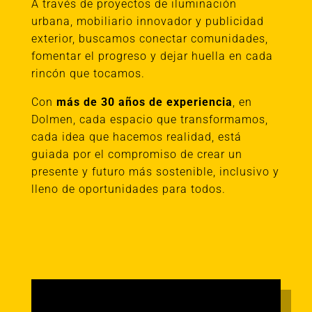
A través de proyectos de iluminación
urbana, mobiliario innovador y publicidad
exterior, buscamos conectar comunidades,
fomentar el progreso y dejar huella en cada
rincón que tocamos.
Con
más de 30 años de experiencia
, en
Dolmen, cada espacio que transformamos,
cada idea que hacemos realidad, está
guiada por el compromiso de crear un
presente y futuro más sostenible, inclusivo y
lleno de oportunidades para todos.