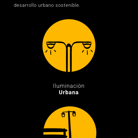
desarrollo urbano sostenible.
Iluminación
Urbana