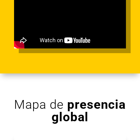
Mapa de
presencia
global