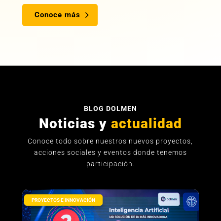
Conoce más
BLOG DOLMEN
Noticias y
actualidad
Conoce todo sobre nuestros nuevos proyectos,
acciones sociales y eventos donde tenemos
participación.
PROYECTOS E INNOVACIÓN