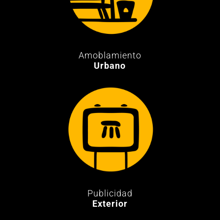
Amoblamiento
Urbano
Publicidad
Exterior