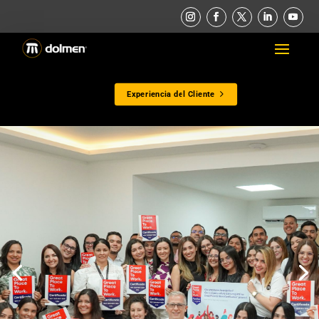
Experiencia del Cliente