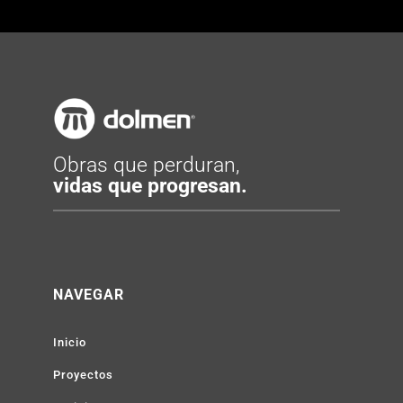
Obras que perduran,
vidas que progresan.
NAVEGAR
Inicio
Proyectos