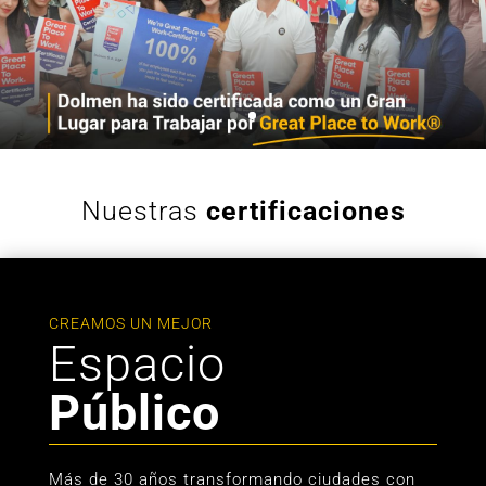
Nuestras
certificaciones
CREAMOS UN MEJOR
Espacio
Público
Más de 30 años transformando ciudades con