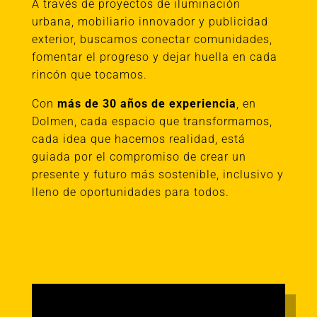
A través de proyectos de iluminación
urbana, mobiliario innovador y publicidad
exterior, buscamos conectar comunidades,
fomentar el progreso y dejar huella en cada
rincón que tocamos.
Con
más de 30 años de experiencia
, en
Dolmen, cada espacio que transformamos,
cada idea que hacemos realidad, está
guiada por el compromiso de crear un
presente y futuro más sostenible, inclusivo y
lleno de oportunidades para todos.