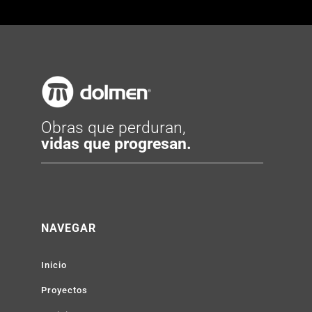
Obras que perduran,
vidas que progresan.
NAVEGAR
Inicio
Proyectos