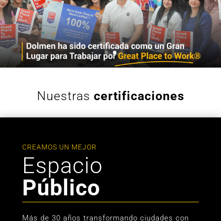
Nuestras
certificaciones
CREAMOS UN MEJOR
Espacio
Público
Más de 30 años transformando ciudades con