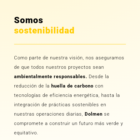
Somos
sostenibilidad
Como parte de nuestra visión, nos aseguramos
de que todos nuestros proyectos sean
ambientalmente responsables.
Desde la
reducción de la
huella de carbono
con
tecnologías de eficiencia energética, hasta la
integración de prácticas sostenibles en
nuestras operaciones diarias,
Dolmen
se
compromete a construir un futuro más verde y
equitativo.