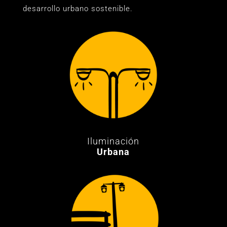
desarrollo urbano sostenible.
Iluminación
Urbana