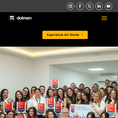
Experiencia del Cliente