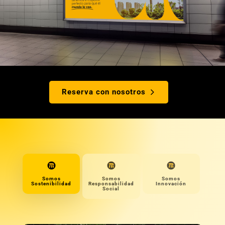
Reserva con nosotros
Somos
Somos
Somos
Sostenibilidad
Responsabilidad
Innovación
Social