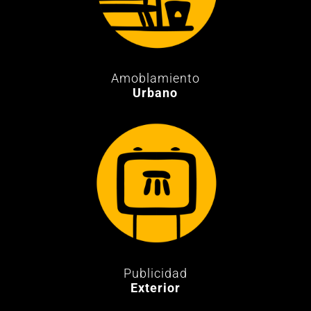
Amoblamiento
Urbano
Publicidad
Exterior