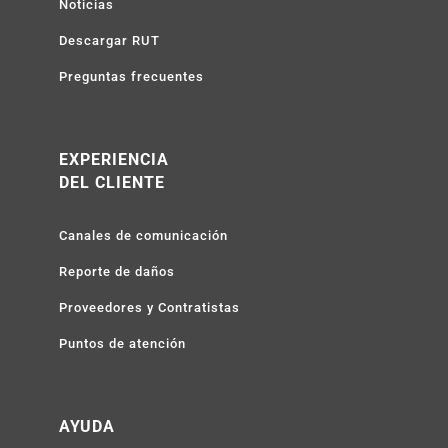
Noticias
Descargar RUT
Preguntas frecuentes
EXPERIENCIA
DEL CLIENTE
Canales de comunicación
Reporte de daños
Proveedores y Contratistas
Puntos de atención
AYUDA