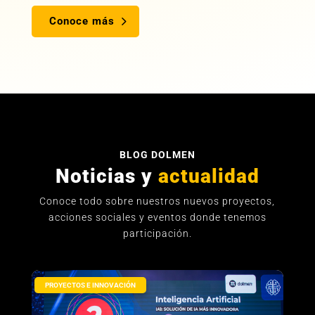
Conoce más
BLOG DOLMEN
Noticias y
actualidad
Conoce todo sobre nuestros nuevos proyectos,
acciones sociales y eventos donde tenemos
participación.
PROYECTOS E INNOVACIÓN