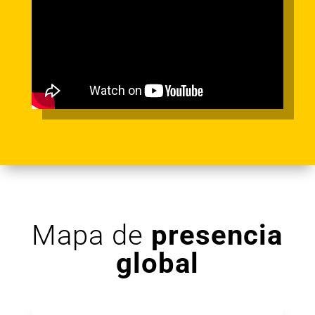
Mapa de
presencia
global