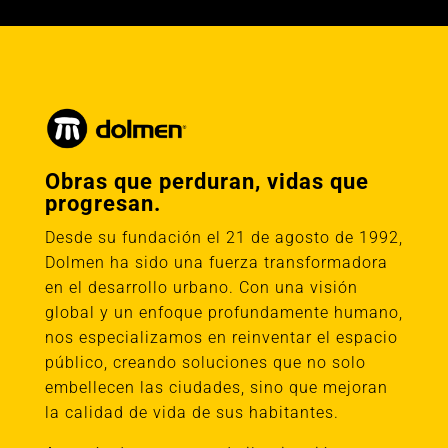
Obras que perduran, vidas que
progresan.
Desde su fundación el 21 de agosto de 1992,
Dolmen ha sido una fuerza transformadora
en el desarrollo urbano. Con una visión
global y un enfoque profundamente humano,
nos especializamos en reinventar el espacio
público, creando soluciones que no solo
embellecen las ciudades, sino que mejoran
la calidad de vida de sus habitantes.