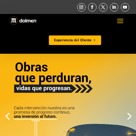
Experiencia del Cliente