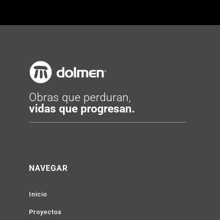
Obras que perduran,
vidas que progresan.
NAVEGAR
Inicio
Proyectos