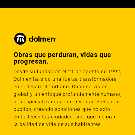
Obras que perduran, vidas que
progresan.
Desde su fundación el 21 de agosto de 1992,
Dolmen ha sido una fuerza transformadora
en el desarrollo urbano. Con una visión
global y un enfoque profundamente humano,
nos especializamos en reinventar el espacio
público, creando soluciones que no solo
embellecen las ciudades, sino que mejoran
la calidad de vida de sus habitantes.