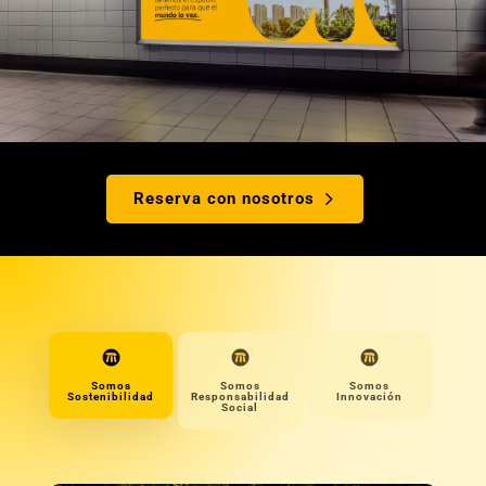
Reserva con nosotros
Somos
Somos
Somos
Sostenibilidad
Responsabilidad
Innovación
Social