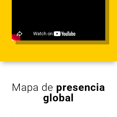
Mapa de
presencia
global