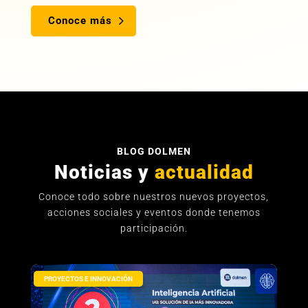
Conoce más
BLOG DOLMEN
Noticias y
actualidad
Conoce todo sobre nuestros nuevos proyectos,
acciones sociales y eventos donde tenemos
participación.
PROYECTOS E INNOVACIÓN