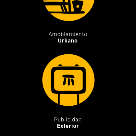
Amoblamiento
Urbano
Publicidad
Exterior