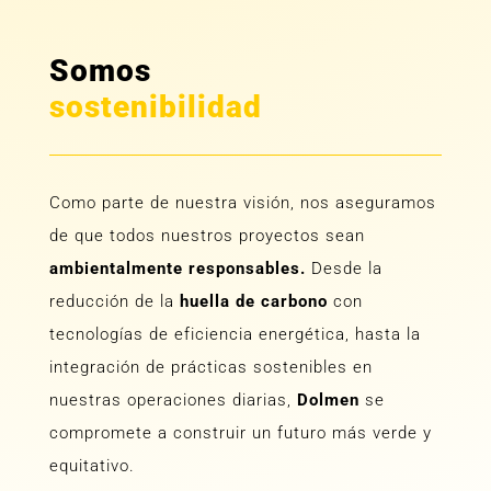
Somos
sostenibilidad
Como parte de nuestra visión, nos aseguramos
de que todos nuestros proyectos sean
ambientalmente responsables.
Desde la
reducción de la
huella de carbono
con
tecnologías de eficiencia energética, hasta la
integración de prácticas sostenibles en
nuestras operaciones diarias,
Dolmen
se
compromete a construir un futuro más verde y
equitativo.