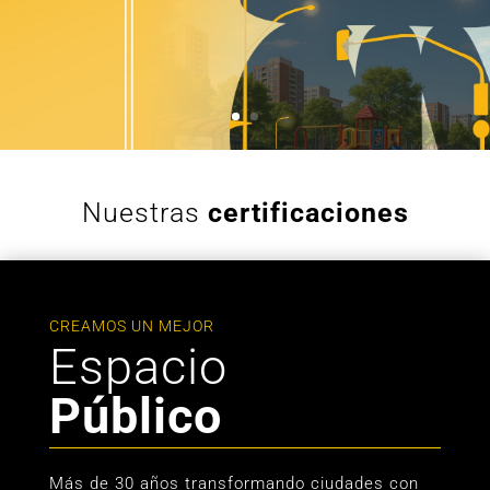
Nuestras
certificaciones
CREAMOS UN MEJOR
Espacio
Público
Más de 30 años transformando ciudades con