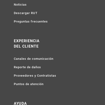
Noticias
Descargar RUT
Preguntas frecuentes
EXPERIENCIA
DEL CLIENTE
Canales de comunicación
Reporte de daños
Proveedores y Contratistas
Puntos de atención
AYUDA