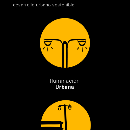
desarrollo urbano sostenible.
Iluminación
Urbana