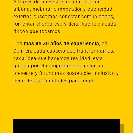
A través de proyectos de iluminación
urbana, mobiliario innovador y publicidad
exterior, buscamos conectar comunidades,
fomentar el progreso y dejar huella en cada
rincón que tocamos.
Con
más de 30 años de experiencia
, en
Dolmen, cada espacio que transformamos,
cada idea que hacemos realidad, está
guiada por el compromiso de crear un
presente y futuro más sostenible, inclusivo y
lleno de oportunidades para todos.