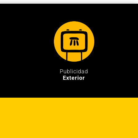
Publicidad
Exterior