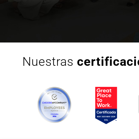
Nuestras
certificac