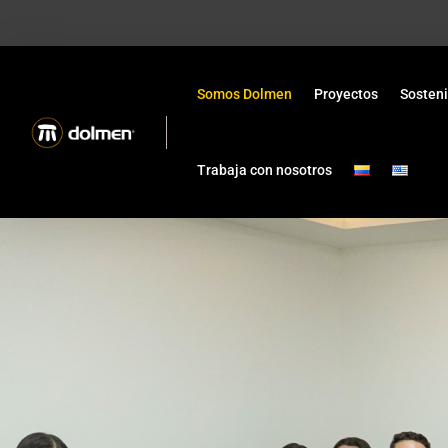
Somos Dolmen
Proyectos
Sosteni
Trabaja con nosotros