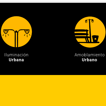
Iluminación
Amoblamiento
Urbana
Urbano