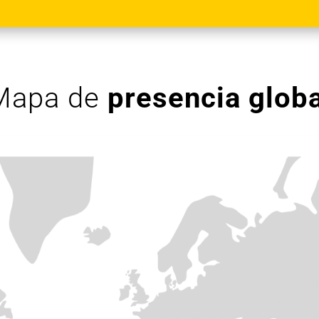
Mapa de
presencia globa