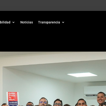
bilidad
Noticias
Transparencia