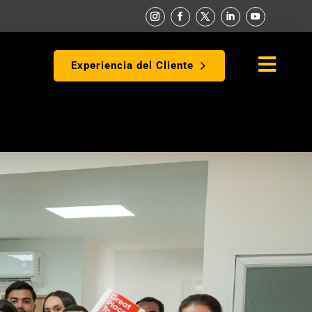

Experiencia del Cliente