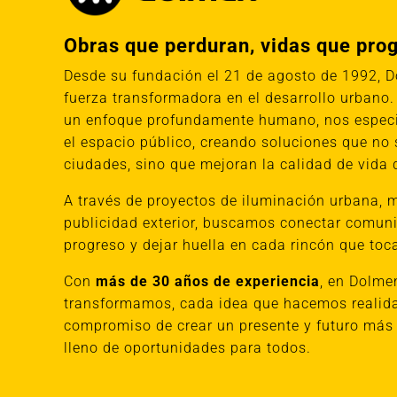
Obras que perduran, vidas que pro
Desde su fundación el 21 de agosto de 1992, 
fuerza transformadora en el desarrollo urbano.
un enfoque profundamente humano, nos especi
el espacio público, creando soluciones que no 
ciudades, sino que mejoran la calidad de vida 
A través de proyectos de iluminación urbana, m
publicidad exterior, buscamos conectar comuni
progreso y dejar huella en cada rincón que to
Con
más de 30 años de experiencia
, en Dolme
transformamos, cada idea que hacemos realidad
compromiso de crear un presente y futuro más s
lleno de oportunidades para todos.