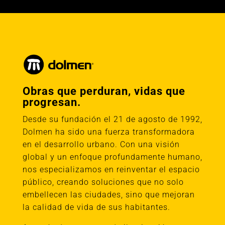
Obras que perduran, vidas que
progresan.
Desde su fundación el 21 de agosto de 1992,
Dolmen ha sido una fuerza transformadora
en el desarrollo urbano. Con una visión
global y un enfoque profundamente humano,
nos especializamos en reinventar el espacio
público, creando soluciones que no solo
embellecen las ciudades, sino que mejoran
la calidad de vida de sus habitantes.