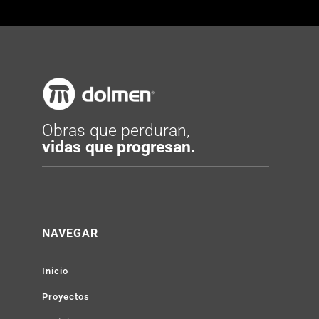
Obras que perduran,
vidas que progresan.
NAVEGAR
Inicio
Proyectos