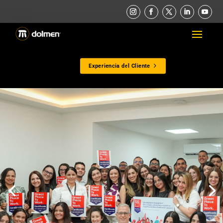
Experiencia del Cliente