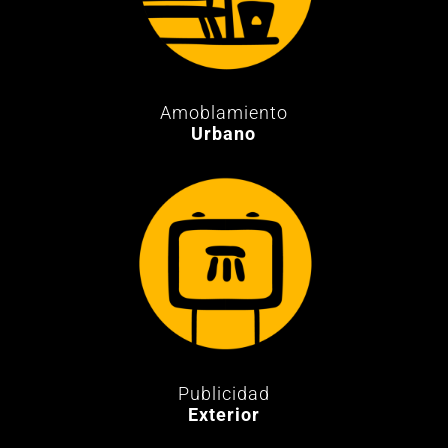
Amoblamiento
Urbano
Publicidad
Exterior