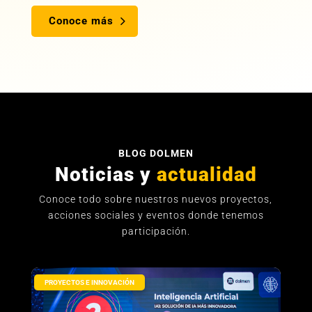
Conoce más
BLOG DOLMEN
Noticias y
actualidad
Conoce todo sobre nuestros nuevos proyectos,
acciones sociales y eventos donde tenemos
participación.
PROYECTOS E INNOVACIÓN