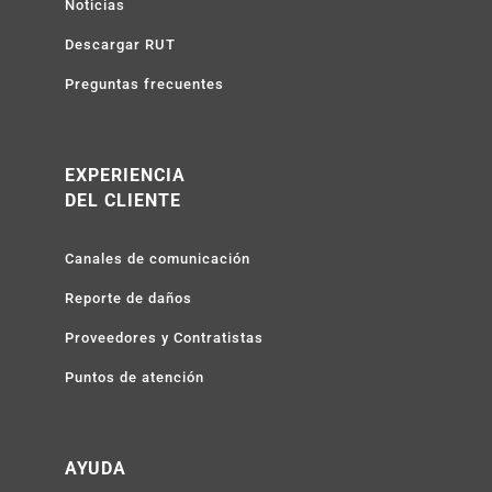
Noticias
Descargar RUT
Preguntas frecuentes
EXPERIENCIA
DEL CLIENTE
Canales de comunicación
Reporte de daños
Proveedores y Contratistas
Puntos de atención
AYUDA