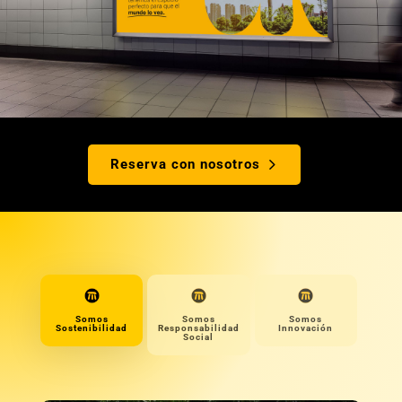
Reserva con nosotros
Somos
Somos
Somos
Sostenibilidad
Responsabilidad
Innovación
Social