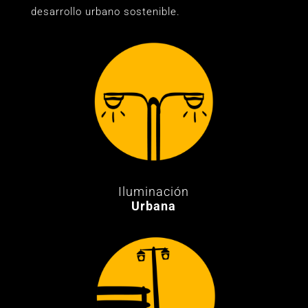
desarrollo urbano sostenible.
Iluminación
Urbana