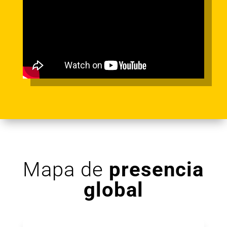
Mapa de
presencia
global