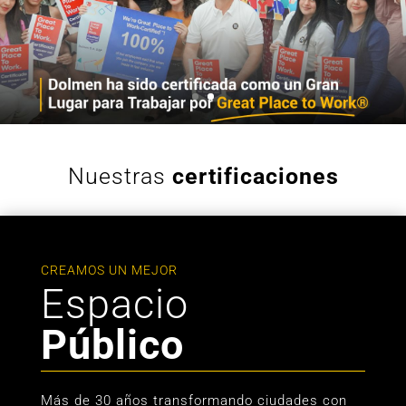
Nuestras
certificaciones
CREAMOS UN MEJOR
Espacio
Público
Más de 30 años transformando ciudades con