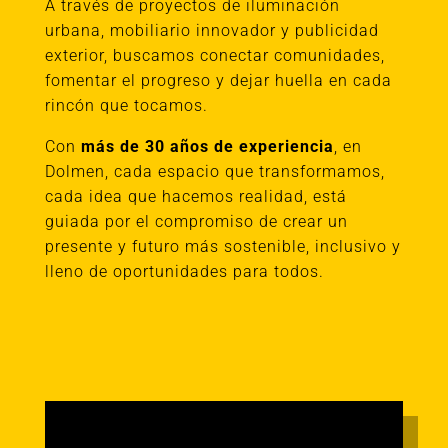
A través de proyectos de iluminación
urbana, mobiliario innovador y publicidad
exterior, buscamos conectar comunidades,
fomentar el progreso y dejar huella en cada
rincón que tocamos.
Con
más de 30 años de experiencia
, en
Dolmen, cada espacio que transformamos,
cada idea que hacemos realidad, está
guiada por el compromiso de crear un
presente y futuro más sostenible, inclusivo y
lleno de oportunidades para todos.