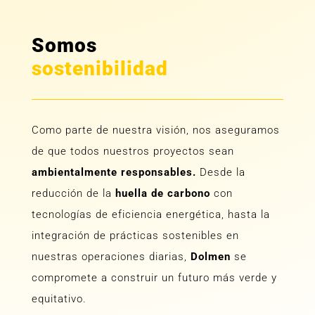
Somos
sostenibilidad
Como parte de nuestra visión, nos aseguramos
de que todos nuestros proyectos sean
ambientalmente responsables.
Desde la
reducción de la
huella de carbono
con
tecnologías de eficiencia energética, hasta la
integración de prácticas sostenibles en
nuestras operaciones diarias,
Dolmen
se
compromete a construir un futuro más verde y
equitativo.